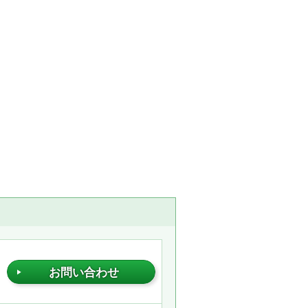
お問い合わせ