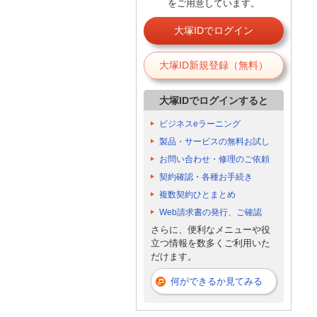
をご用意しています。
大塚IDでログイン
大塚ID新規登録（無料）
大塚IDでログインすると
ビジネスeラーニング
製品・サービスの無料お試し
お問い合わせ・修理のご依頼
契約確認・各種お手続き
複数契約ひとまとめ
Web請求書の発行、ご確認
さらに、便利なメニューや役
立つ情報を数多くご利用いた
だけます。
何ができるか見てみる