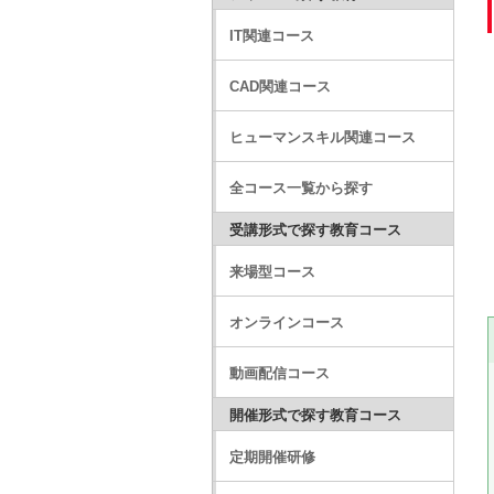
IT関連コース
CAD関連コース
ヒューマンスキル関連コース
全コース一覧から探す
受講形式で探す教育コース
来場型コース
オンラインコース
動画配信コース
開催形式で探す教育コース
定期開催研修