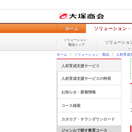
ホーム
ソリューション・
ソリューション・
ソリューショ
製品トップ
ホーム
ソリューション・製品
人材育成
人材育成支援サービス
人材育成支援サービスの特長
お知らせ・新着情報
コース検索
カタログ・チラシダウンロード
ジャンルで探す教育コース