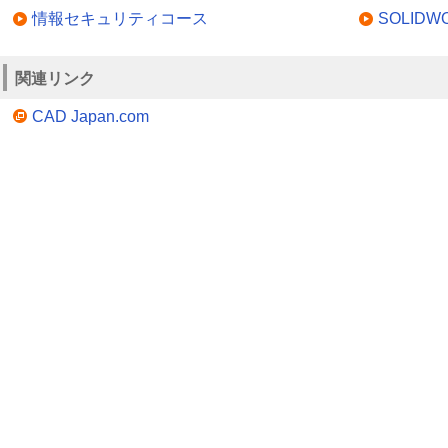
情報セキュリティコース
SOLID
関連リンク
CAD Japan.com