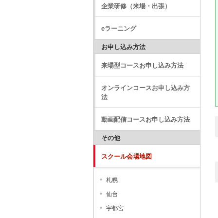
企業研修（来場・出張）
eラーニング
お申し込み方法
来場型コースお申し込み方法
オンラインコースお申し込み方
法
動画配信コースお申し込み方法
その他
スクール会場地図
札幌
仙台
宇都宮