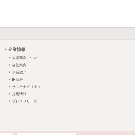
企業情報
大塚商会について
会社案内
事業紹介
IR情報
サステナビリティ
採用情報
プレスリリース