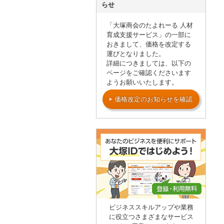
らせ
「大塚商会のたよれーる 人材
育成支援サービス」の一部に
おきまして、価格を改定する
運びとなりました。
詳細につきましては、以下の
ページをご確認くださいます
ようお願いいたします。
価格改定のお知らせを確認
ビジネススキルアップや業務
に役立つさまざまなサービス