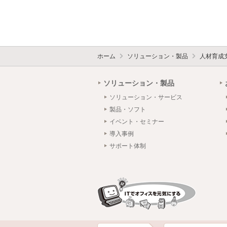
ホーム
ソリューション・製品
人材育成
ソリューション・製品
ソリューション・サービス
製品・ソフト
イベント・セミナー
導入事例
サポート体制