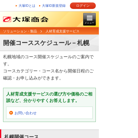
大塚IDとは
大塚ID新規登録
ログイン
メニュー
ソリューション・製品
人材育成支援サービス
開催コーススケジュール－札幌
札幌地域のコース開催スケジュールのご案内で
す。
コースカテゴリー・コース名から開催日程のご
確認・お申し込みができます。
人材育成支援サービスの選び方や価格のご相
談など、分かりやすくお答えします。
お問い合わせ
札幌開催コース