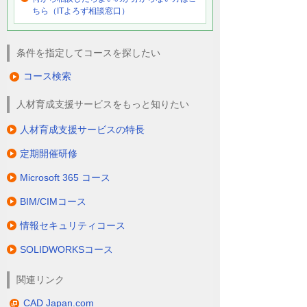
ちら（ITよろず相談窓口）
条件を指定してコースを探したい
コース検索
人材育成支援サービスをもっと知りたい
人材育成支援サービスの特長
定期開催研修
Microsoft 365 コース
BIM/CIMコース
情報セキュリティコース
SOLIDWORKSコース
関連リンク
CAD Japan.com