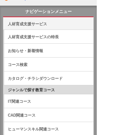
ナビゲーションメニュー
人材育成支援サービス
人材育成支援サービスの特長
お知らせ・新着情報
コース検索
カタログ・チラシダウンロード
ジャンルで探す教育コース
IT関連コース
CAD関連コース
ヒューマンスキル関連コース