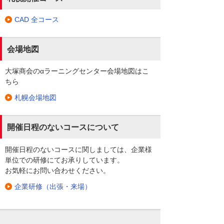
CAD 全コース
会場地図
大塚商会のαラーニングセンター会場地図はこ
ちら
札幌会場地図
開催日程のないコースについて
開催日程のないコースに関しましては、企業様
単位での研修にてお承りしています。
お気軽にお問い合わせください。
企業研修（出張・来場）