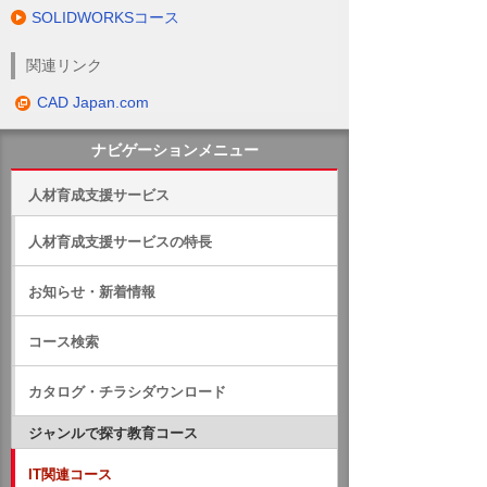
SOLIDWORKSコース
関連リンク
CAD Japan.com
ナビゲーションメニュー
人材育成支援サービス
人材育成支援サービスの特長
お知らせ・新着情報
コース検索
カタログ・チラシダウンロード
ジャンルで探す教育コース
IT関連コース