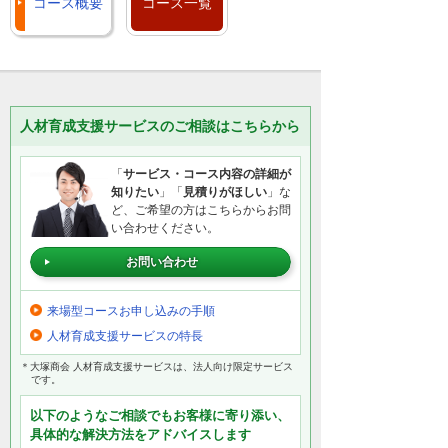
コース概要
コース一覧
人材育成支援サービスのご相談はこちらから
「
サービス・コース内容の詳細が
知りたい
」「
見積りがほしい
」な
ど、ご希望の方はこちらからお問
い合わせください。
お問い合わせ
来場型コースお申し込みの手順
人材育成支援サービスの特長
＊大塚商会 人材育成支援サービスは、法人向け限定サービス
です。
以下のようなご相談でもお客様に寄り添い、
具体的な解決方法をアドバイスします