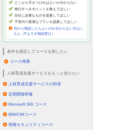
どこから手をつければよいか分からない
検討すべきポイントを教えてほしい
自社に必要なものを提案してほしい
予算内で最適なプランを提案してほしい
何から相談したらよいのか分からない方はこ
ちら（ITよろず相談窓口）
条件を指定してコースを探したい
コース検索
人材育成支援サービスをもっと知りたい
人材育成支援サービスの特長
定期開催研修
Microsoft 365 コース
BIM/CIMコース
情報セキュリティコース