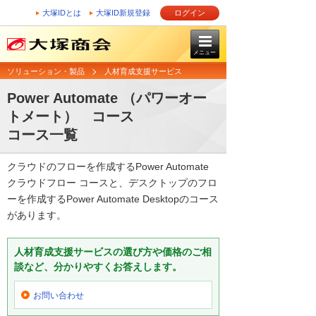
大塚IDとは
大塚ID新規登録
ログイン
メニュー
ソリューション・製品
人材育成支援サービス
Power Automate （パワーオー
トメート） コース
コース一覧
クラウドのフローを作成するPower Automate
クラウドフロー コースと、デスクトップのフロ
ーを作成するPower Automate Desktopのコース
があります。
人材育成支援サービスの選び方や価格のご相
談など、分かりやすくお答えします。
お問い合わせ