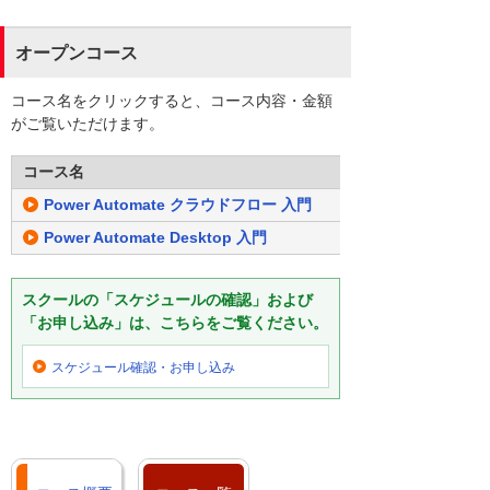
オープンコース
コース名をクリックすると、コース内容・金額
がご覧いただけます。
コース名
Power Automate クラウドフロー 入門
Power Automate Desktop 入門
スクールの「スケジュールの確認」および
「お申し込み」は、こちらをご覧ください。
スケジュール確認・
お申し込み