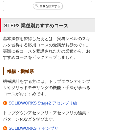
画像を拡大する
STEP2 業種別おすすめコース
基本操作を習得したあとは、実務レベルのスキ
ルを習得する応用コースの受講がお勧めです。
実際に各コースを受講された方の業種から、お
すすめコースをピックアップしました。
機構・機械系
機械設計をする方には、トップダウンアセンブ
リやソリッドモデリングの機能・手法が学べる
コースがおすすめです。
SOLIDWORKS Stage2 アセンブリ編
トップダウンアセンブリ・アセンブリの編集・
パターン化などを学びます。
SOLIDWORKS アセンブリ