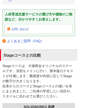
人材育成支援サービスの選び方や価格のご相
談など、分かりやすくお答えします。
お問い合わせ
よくあるご質問（FAQ）
Stageコースとの比較
Stageコースは、大塚商会オリジナルのスクー
ルです。演習をメインに行い、製本版のテキス
トが付属します。難易度や内容に応じてStage
の数字が大きくなります。
従来からのコースとStageコースとの違いを表
にまとめました。ご自身の学習したい項目や、
スタイルに合わせてお選びください。
SOLIDWORKS 基礎