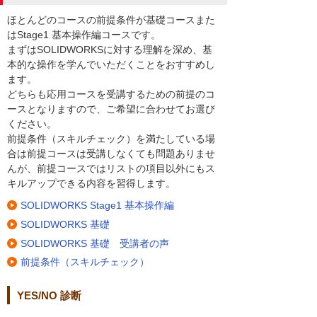
ほとんどのコースの前提条件が基礎コースまた
はStage1 基本操作編コースです。
まずはSOLIDWORKSに対する理解を深め、基
本的な操作を学んでいただくことをおすすめし
ます。
どちらも応用コースを受講するための前提のコ
ースとなりますので、ご希望に合わせてお選び
ください。
前提条件（スキルチェック）を満たしている場
合は前提コースは受講しなくても問題ありませ
んが、前提コースではリストの項目以外にもス
キルアップできる内容を習得します。
SOLIDWORKS Stage1 基本操作編
SOLIDWORKS 基礎
SOLIDWORKS 基礎 受講者の声
前提条件（スキルチェック）
YES/NO 診断