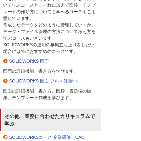
いて学ぶコースと、それに加えて図枠・テンプ
レートの作り方についても学べるコースをご用
意しています。
作成したデータをどのように管理していくか、
データ・ファイル管理の方法について考え方を
学ぶコースもございます。
SOLIDWORKSの運用の早期立ち上げをしたい
場合には特におすすめのコースです。
SOLIDWORKS 図面
図面の詳細機能、書き方を学びます。
SOLIDWORKS 図面 フル＜3日間＞
図面の詳細機能、書き方、図枠・表題欄の編
集、テンプレート作成を学びます。
その他 業務に合わせたカリキュラムで
学ぶ
SOLIDWORKSコース 企業研修（CAD