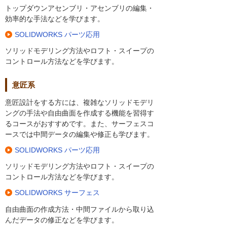
トップダウンアセンブリ・アセンブリの編集・
効率的な手法などを学びます。
SOLIDWORKS パーツ応用
ソリッドモデリング方法やロフト・スイープの
コントロール方法などを学びます。
意匠系
意匠設計をする方には、複雑なソリッドモデリ
ングの手法や自由曲面を作成する機能を習得す
るコースがおすすめです。また、サーフェスコ
ースでは中間データの編集や修正も学びます。
SOLIDWORKS パーツ応用
ソリッドモデリング方法やロフト・スイープの
コントロール方法などを学びます。
SOLIDWORKS サーフェス
自由曲面の作成方法・中間ファイルから取り込
んだデータの修正などを学びます。