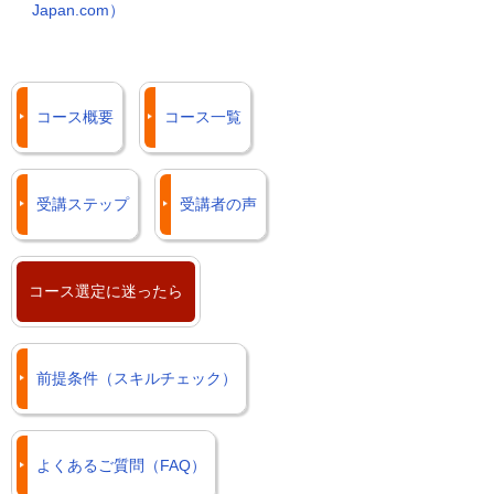
Japan.com）
コース概要
コース一覧
受講ステップ
受講者の声
コース選定に迷ったら
前提条件（スキルチェック）
よくあるご質問（FAQ）