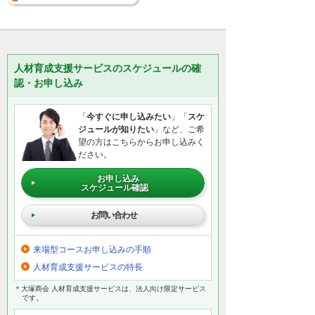
人材育成支援サービスのスケジュールの確
認・お申し込み
「
今すぐに申し込みたい
」「
スケ
ジュールが知りたい
」など、ご希
望の方はこちらからお申し込みく
ださい。
お申し込み
スケジュール確認
お問い合わせ
来場型コースお申し込みの手順
人材育成支援サービスの特長
＊大塚商会 人材育成支援サービスは、法人向け限定サービス
です。