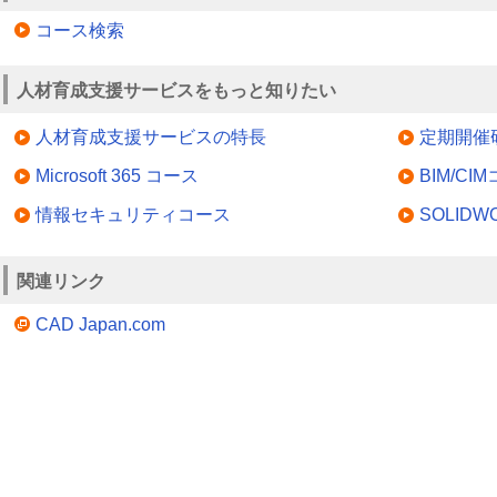
コース検索
人材育成支援サービスをもっと知りたい
人材育成支援サービスの特長
定期開催
Microsoft 365 コース
BIM/CI
情報セキュリティコース
SOLID
関連リンク
CAD Japan.com