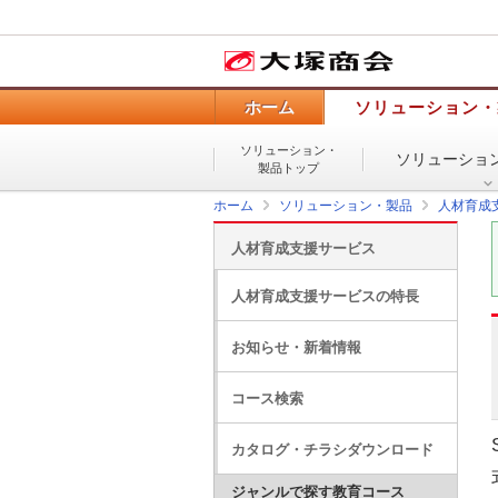
ホーム
ソリューション・
ソリューション・
ソリューショ
製品トップ
ホーム
ソリューション・製品
人材育成
人材育成支援サービス
人材育成支援サービスの特長
お知らせ・新着情報
コース検索
カタログ・チラシダウンロード
ジャンルで探す教育コース