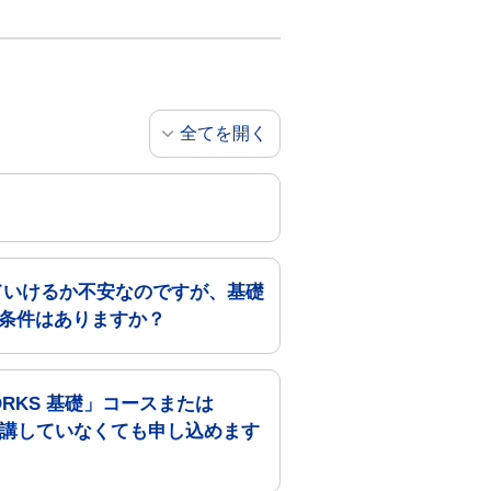
全てを開く
いていけるか不安なのですが、基礎
提条件はありますか？
RKS 基礎」コースまたは
スを受講していなくても申し込めます