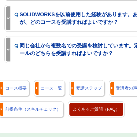
SOLIDWORKSを以前使用した経験があります
が、どのコースを受講すればよいですか？
同じ会社から複数名での受講を検討しています。
ールのどちらを受講すればよいですか？
コース概要
コース一覧
受講ステップ
受講者の
前提条件（スキルチェック）
よくあるご質問（FAQ）