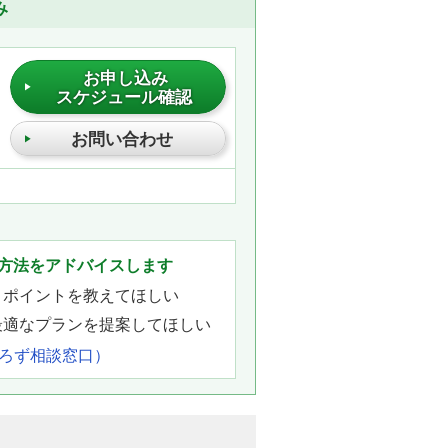
み
お申し込み
スケジュール確認
お問い合わせ
方法をアドバイスします
きポイントを教えてほしい
最適なプランを提案してほしい
よろず相談窓口）