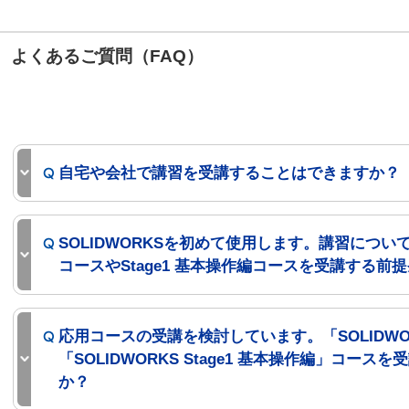
よくあるご質問（FAQ）
自宅や会社で講習を受講することはできますか？
SOLIDWORKSを初めて使用します。講習につ
コースやStage1 基本操作編コースを受講する前
応用コースの受講を検討しています。「SOLIDWO
「SOLIDWORKS Stage1 基本操作編」コー
か？