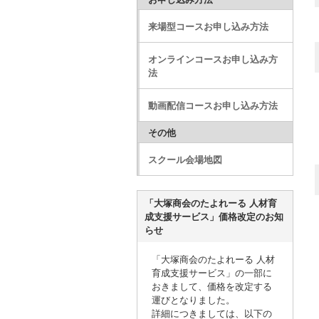
来場型コースお申し込み方法
オンラインコースお申し込み方
法
動画配信コースお申し込み方法
その他
スクール会場地図
「大塚商会のたよれーる 人材育
成支援サービス」価格改定のお知
らせ
「大塚商会のたよれーる 人材
育成支援サービス」の一部に
おきまして、価格を改定する
運びとなりました。
詳細につきましては、以下の