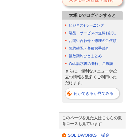
大塚IDでログインすると
ビジネスeラーニング
製品・サービスの無料お試し
お問い合わせ・修理のご依頼
契約確認・各種お手続き
複数契約ひとまとめ
Web請求書の発行、ご確認
さらに、便利なメニューや役
立つ情報を数多くご利用いた
だけます。
何ができるか見てみる
このページを見た人はこちらの教
育コースも見ています
SOLIDWORKS 板金