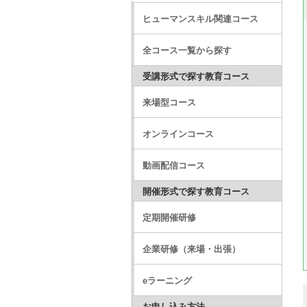
ヒューマンスキル関連コース
全コース一覧から探す
受講形式で探す教育コース
来場型コース
オンラインコース
動画配信コース
開催形式で探す教育コース
定期開催研修
企業研修（来場・出張）
eラーニング
お申し込み方法