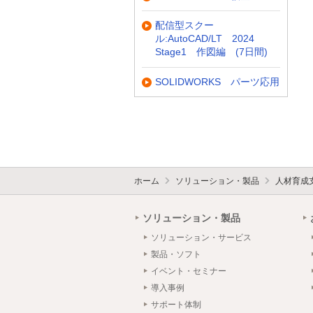
配信型スクー
ル:AutoCAD/LT 2024
Stage1 作図編 (7日間)
SOLIDWORKS パーツ応用
ホーム
ソリューション・製品
人材育成
ソリューション・製品
ソリューション・サービス
製品・ソフト
イベント・セミナー
導入事例
サポート体制