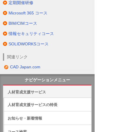
定期開催研修
Microsoft 365 コース
BIM/CIMコース
情報セキュリティコース
SOLIDWORKSコース
関連リンク
CAD Japan.com
ナビゲーションメニュー
人材育成支援サービス
人材育成支援サービスの特長
お知らせ・新着情報
コース検索