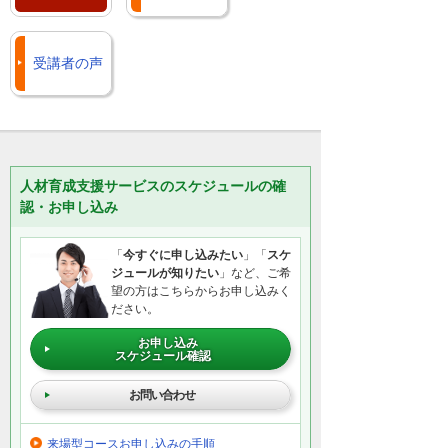
受講者の声
人材育成支援サービスのスケジュールの確
認・お申し込み
「
今すぐに申し込みたい
」「
スケ
ジュールが知りたい
」など、ご希
望の方はこちらからお申し込みく
ださい。
お申し込み
スケジュール確認
お問い合わせ
来場型コースお申し込みの手順