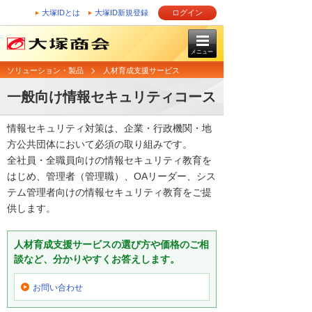
大塚IDとは
大塚ID新規登録
ログイン
メニュー
ソリューション・製品
人材育成支援サービス
一般向け情報セキュリティコース
情報セキュリティ対策は、企業・行政機関・地
方公共団体において必須の取り組みです。
全社員・全職員向けの情報セキュリティ教育を
はじめ、管理者（管理職）、OAリーダー、シス
テム管理者向けの情報セキュリティ教育をご提
供します。
人材育成支援サービスの選び方や価格のご相
談など、分かりやすくお答えします。
お問い合わせ