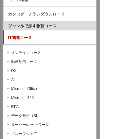
カタログ・チラシダウンロード
ジャンルで探す教育コース
IT関連コース
オンラインコース
動画配信コース
DX
AI
Microsoft Office
Microsoft 365
RPA
データ分析（BI）
サーバー/ネットワーク
グループウェア