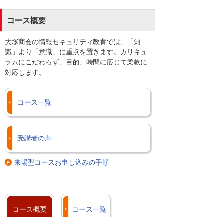
コース概要
大塚商会の情報セキュリティ教育では、「知
識」より「意識」に重点を置きます。カリキュ
ラムにこだわらず、目的、時間に応じて柔軟に
対応します。
コース一覧
受講者の声
来場型コースお申し込みの手順
コース概要
コース一覧