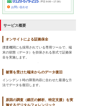
0120-579-215
（平日 9:00～17:30）
お問い合わせ
サービス概要
オンサイトによる証拠保全
捜査機関にも採用されている専用ツールで、端
末の状態（データ）を担保される形式で証拠保
全を実施します。
被害を受けた端末からのデータ復旧
インシデント時の障害内容に合わせた最適な方
法でデータを復旧します。
原因の調査（鍛圧の解析、特定支援）を実
施するデジタルフォレンジック