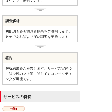
ないように複製します。
調査解析
初期調査を実施調査結果をご説明します。
必要であればより深い調査を実施します。
報告
解析結果をご報告します。サービス実施後
には今後の防止策に関してもコンサルティ
ングが可能です。
サービスの特長
特徴1