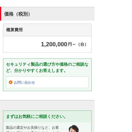
価格（税別）
概算費用
1,200,000
円～（台）
セキュリティ製品の選び方や価格のご相談な
ど、分かりやすくお答えします。
お問い合わせ
まずはお気軽にご相談ください。
製品の選定やお見積りなど、お客