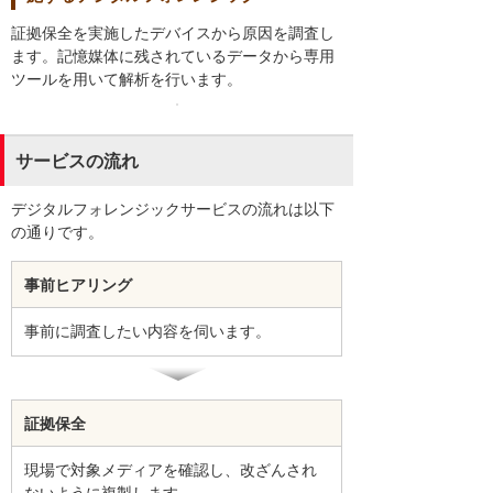
証拠保全を実施したデバイスから原因を調査し
ます。記憶媒体に残されているデータから専用
ツールを用いて解析を行います。
サービスの流れ
デジタルフォレンジックサービスの流れは以下
の通りです。
事前ヒアリング
事前に調査したい内容を伺います。
証拠保全
現場で対象メディアを確認し、改ざんされ