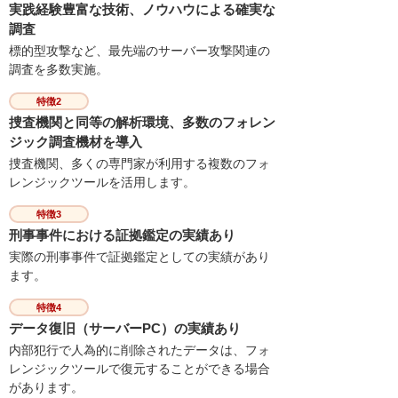
実践経験豊富な技術、ノウハウによる確実な
調査
標的型攻撃など、最先端のサーバー攻撃関連の
調査を多数実施。
特徴2
捜査機関と同等の解析環境、多数のフォレン
ジック調査機材を導入
捜査機関、多くの専門家が利用する複数のフォ
レンジックツールを活用します。
特徴3
刑事事件における証拠鑑定の実績あり
実際の刑事事件で証拠鑑定としての実績があり
ます。
特徴4
データ復旧（サーバーPC）の実績あり
内部犯行で人為的に削除されたデータは、フォ
レンジックツールで復元することができる場合
があります。