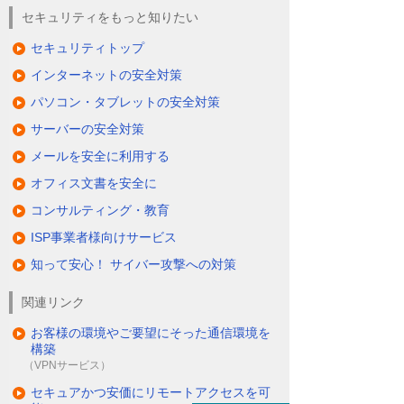
セキュリティをもっと知りたい
セキュリティトップ
インターネットの安全対策
パソコン・タブレットの安全対策
サーバーの安全対策
メールを安全に利用する
オフィス文書を安全に
コンサルティング・教育
ISP事業者様向けサービス
知って安心！ サイバー攻撃への対策
関連リンク
お客様の環境やご要望にそった通信環境を
構築
（VPNサービス）
セキュアかつ安価にリモートアクセスを可