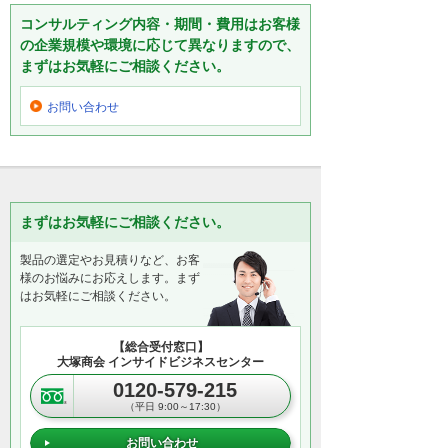
コンサルティング内容・期間・費用はお客様
の企業規模や環境に応じて異なりますので、
まずはお気軽にご相談ください。
お問い合わせ
まずはお気軽にご相談ください。
製品の選定やお見積りなど、お客
様のお悩みにお応えします。まず
はお気軽にご相談ください。
【総合受付窓口】
大塚商会 インサイドビジネスセンター
0120-579-215
（平日 9:00～17:30）
お問い合わせ