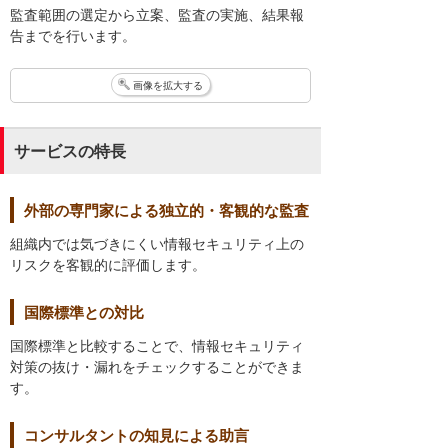
監査範囲の選定から立案、監査の実施、結果報
告までを行います。
画像を拡大する
サービスの特長
外部の専門家による独立的・客観的な監査
組織内では気づきにくい情報セキュリティ上の
リスクを客観的に評価します。
国際標準との対比
国際標準と比較することで、情報セキュリティ
対策の抜け・漏れをチェックすることができま
す。
コンサルタントの知見による助言