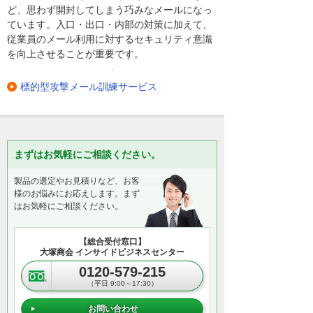
ど、思わず開封してしまう巧みなメールになっ
ています。入口・出口・内部の対策に加えて、
従業員のメール利用に対するセキュリティ意識
を向上させることが重要です。
標的型攻撃メール訓練サービス
まずはお気軽にご相談ください。
製品の選定やお見積りなど、お客
様のお悩みにお応えします。まず
はお気軽にご相談ください。
【総合受付窓口】
大塚商会 インサイドビジネスセンター
0120-579-215
（平日 9:00～17:30）
お問い合わせ