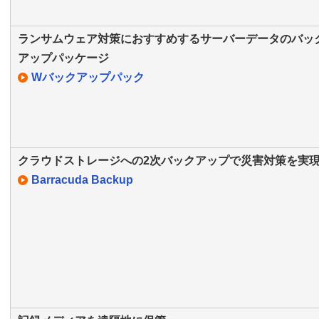
ランサムウェア対策におすすめするサーバーデータのバッ
アップパッケージ
Wバックアップパック
クラウドストレージへの2次バックアップで災害対策を実
Barracuda Backup