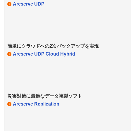
Arcserve UDP
簡単にクラウドへの2次バックアップを実現
Arcserve UDP Cloud Hybrid
災害対策に最適なデータ複製ソフト
Arcserve Replication