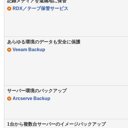
記録メディアを遠隔地に保管
RDX／テープ保管サービス
あらゆる環境のデータも安全に保護
Veeam Backup
サーバー環境のバックアップ
Arcserve Backup
1台から複数台サーバーのイメージバックアップ