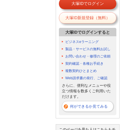
大塚IDでログイン
大塚ID新規登録（無料）
大塚IDでログインすると
ビジネスeラーニング
製品・サービスの無料お試し
お問い合わせ・修理のご依頼
契約確認・各種お手続き
複数契約ひとまとめ
Web請求書の発行、ご確認
さらに、便利なメニューや役
立つ情報を数多くご利用いた
だけます。
何ができるか見てみる
このページを見た人はこちらもチ