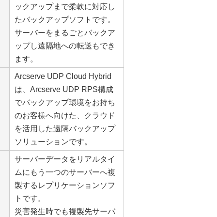
ックアップまで柔軟に対応し
たバックアップソフトです。
サーバーをまるごとバックア
ップし遠隔地への転送もでき
ます。
Arcserve UDP Cloud Hybrid
は、Arcserve UDP RPS構成
でバックアップ環境をお持ち
のお客様へ向けた、クラウド
を活用した遠隔バックアップ
ソリューションです。
サーバーデータをリアルタイ
ムにもう一つのサーバーへ複
製するレプリケーションソフ
トです。
災害発生時でも複製先サーバ