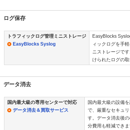
ログ保存
トラフィックログ管理ミニストレージ
EasyBlocks 
EasyBlocks Syslog
ィックログを手軽
ニストレージです
けられたログの取
データ消去
国内最大級の専用センターで対応
国内最大級の設備を
データ消去＆買取サービス
で、厳重なセキュリ
す。データ消去後の
分費用も軽減できま