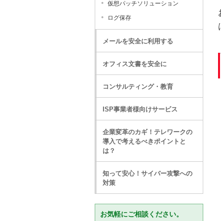
仮想パッチソリューション
ログ保存
メールを安全に利用する
オフィス文書を安全に
コンサルティング・教育
ISP事業者様向けサービス
企業変革のカギ！テレワークの
導入で考えるべきポイントと
は？
知って安心！サイバー攻撃への
対策
お気軽にご相談ください。