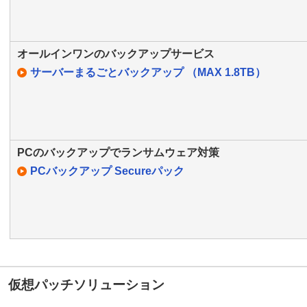
オールインワンのバックアップサービス
サーバーまるごとバックアップ （MAX 1.8TB）
PCのバックアップでランサムウェア対策
PCバックアップ Secureパック
仮想パッチソリューション