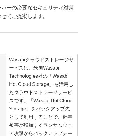
ーバーの必要なセキュリティ対策
わせてご提案します。
Wasabiクラウドストレージサ
ービスは、米国Wasabi
Technologies社の「Wasabi
Hot Cloud Storage」を活用し
たクラウドストレージサービ
スです。「Wasabi Hot Cloud
Storage」をバックアップ先
として利用することで、近年
被害が増加するランサムウェ
ア攻撃からバックアップデー