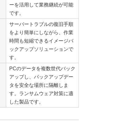
ーを活用して業務継続が可能
です。
サーバートラブルの復旧手順
をより簡単にしながら、作業
時間も短縮できるイメージバ
ックアップソリューションで
す。
PCのデータを複数世代バック
アップし、バックアップデー
タを安全な場所に隔離しま
す。ランサムウェア対策に適
した製品です。