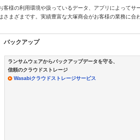
お客様の利用環境や扱っているデータ、アプリによってサ
はさまざまです。実績豊富な大塚商会がお客様の業務に合
バックアップ
ランサムウェアからバックアップデータを守る、
信頼のクラウドストレージ
Wasabiクラウドストレージサービス