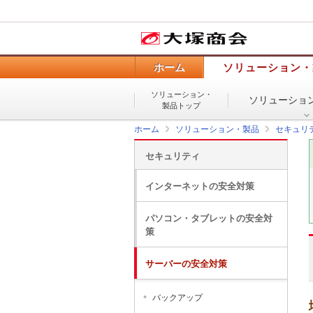
ホーム
ソリューション・
ソリューション・
ソリューショ
製品トップ
ホーム
ソリューション・製品
セキュリ
セキュリティ
インターネットの安全対策
パソコン・タブレットの安全対
策
サーバーの安全対策
バックアップ