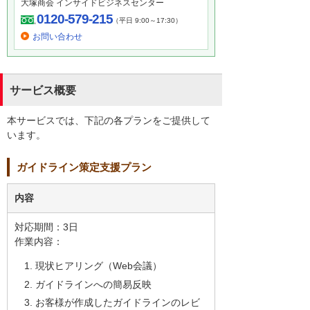
大塚商会 インサイドビジネスセンター
0120-579-215
（平日 9:00～17:30）
お問い合わせ
サービス概要
本サービスでは、下記の各プランをご提供して
います。
ガイドライン策定支援プラン
内容
対応期間：3日
作業内容：
現状ヒアリング（Web会議）
ガイドラインへの簡易反映
お客様が作成したガイドラインのレビ