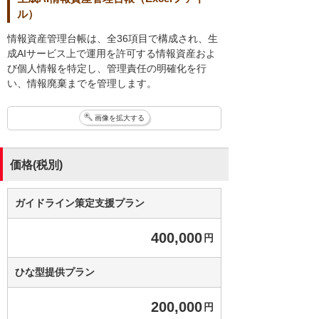
ル）
情報資産管理台帳は、全36項目で構成され、生
成AIサービス上で運用を許可する情報資産およ
び個人情報を特定し、管理責任の明確化を行
い、情報廃棄までを管理します。
画像を拡大する
価格(税別)
ガイドライン策定支援プラン
400,000
円
ひな型提供プラン
200,000
円