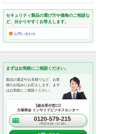
セキュリティ製品の選び方や価格のご相談な
ど、分かりやすくお答えします。
お問い合わせ
まずはお気軽にご相談ください。
製品の選定やお見積りなど、お客
様のお悩みにお応えします。まず
はお気軽にご相談ください。
【総合受付窓口】
大塚商会 インサイドビジネスセンター
0120-579-215
（平日 9:00～17:30）