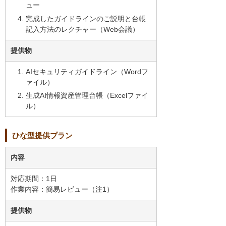
ュー
完成したガイドラインのご説明と台帳
記入方法のレクチャー（Web会議）
提供物
AIセキュリティガイドライン（Wordフ
ァイル）
生成AI情報資産管理台帳（Excelファイ
ル）
ひな型提供プラン
内容
対応期間：1日
作業内容：簡易レビュー（注1）
提供物