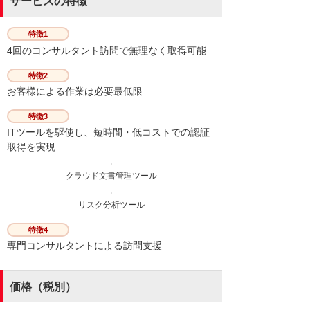
サービスの特徴
特徴1
4回のコンサルタント訪問で無理なく取得可能
特徴2
お客様による作業は必要最低限
特徴3
ITツールを駆使し、短時間・低コストでの認証
取得を実現
クラウド文書管理ツール
リスク分析ツール
特徴4
専門コンサルタントによる訪問支援
価格（税別）