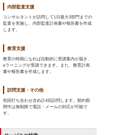
内部監査支援
コンサルタントが訪問して1日最大3部門までの
監査を実施し、内部監査計画書や報告書を作成
します。
教育支援
教育の時期になれば自動的に受講案内が届き、
eラーニングが受講できます。また、教育計画
書や報告書を作成します。
訪問支援・その他
初回打ち合わせ含め計4回訪問します。契約期
間中は無制限で電話・メールの対応が可能で
す。