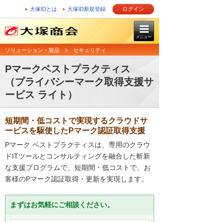
大塚IDとは
大塚ID新規登録
ログイン
メニュー
ソリューション・製品
セキュリティ
Pマークベストプラクティス
（プライバシーマーク取得支援サ
ービス ライト）
短期間・低コストで実現するクラウドサ
ービスを駆使したPマーク認証取得支援
Pマーク ベストプラクティスは、専用のクラウ
ドITツールとコンサルティングを融合した斬新
な支援プログラムで、短期間・低コストで、お
客様のPマーク認証取得・更新を実現します。
まずはお気軽にご相談ください。