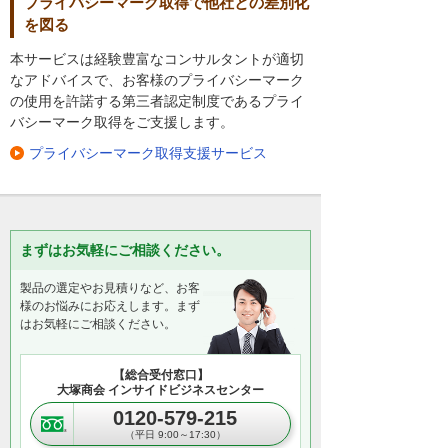
プライバシーマーク取得で他社との差別化
を図る
本サービスは経験豊富なコンサルタントが適切
なアドバイスで、お客様のプライバシーマーク
の使用を許諾する第三者認定制度であるプライ
バシーマーク取得をご支援します。
プライバシーマーク取得支援サービス
まずはお気軽にご相談ください。
製品の選定やお見積りなど、お客
様のお悩みにお応えします。まず
はお気軽にご相談ください。
【総合受付窓口】
大塚商会 インサイドビジネスセンター
0120-579-215
（平日 9:00～17:30）