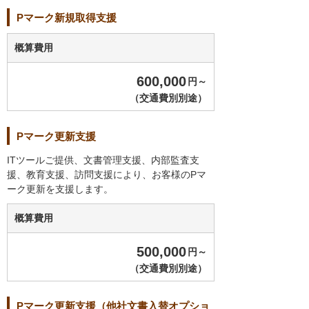
Pマーク新規取得支援
概算費用
600,000
円～
（交通費別別途）
Pマーク更新支援
ITツールご提供、文書管理支援、内部監査支
援、教育支援、訪問支援により、お客様のPマ
ーク更新を支援します。
概算費用
500,000
円～
（交通費別別途）
Pマーク更新支援（他社文書入替オプショ