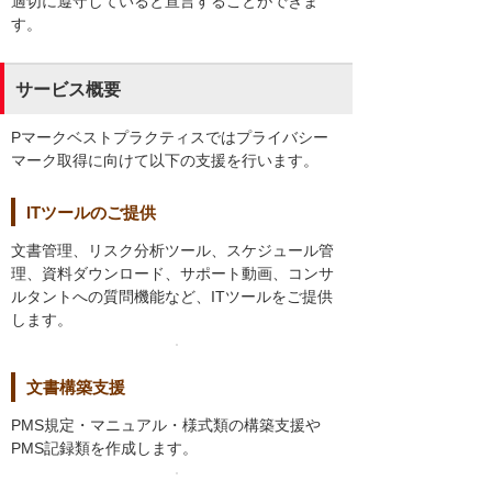
適切に遵守していると宣言することができま
す。
サービス概要
Pマークベストプラクティスではプライバシー
マーク取得に向けて以下の支援を行います。
ITツールのご提供
文書管理、リスク分析ツール、スケジュール管
理、資料ダウンロード、サポート動画、コンサ
ルタントへの質問機能など、ITツールをご提供
します。
文書構築支援
PMS規定・マニュアル・様式類の構築支援や
PMS記録類を作成します。