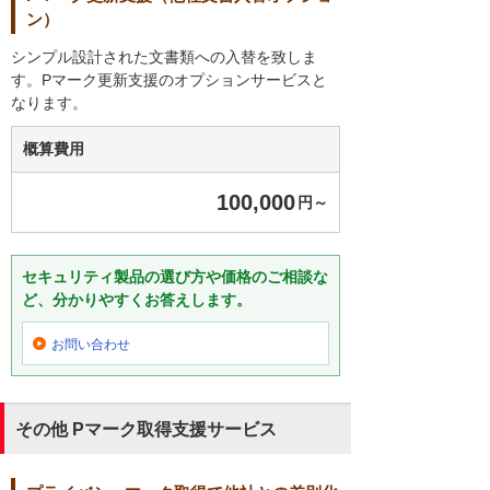
ン）
シンプル設計された文書類への入替を致しま
す。Pマーク更新支援のオプションサービスと
なります。
概算費用
100,000
円～
セキュリティ製品の選び方や価格のご相談な
ど、分かりやすくお答えします。
お問い合わせ
その他 Pマーク取得支援サービス