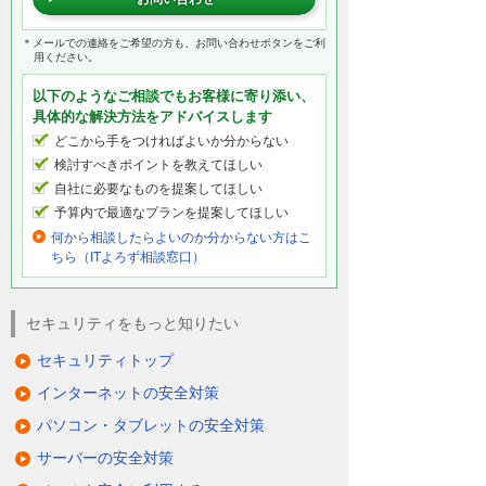
＊メールでの連絡をご希望の方も、お問い合わせボタンをご利
用ください。
以下のようなご相談でもお客様に寄り添い、
具体的な解決方法をアドバイスします
どこから手をつければよいか分からない
検討すべきポイントを教えてほしい
自社に必要なものを提案してほしい
予算内で最適なプランを提案してほしい
何から相談したらよいのか分からない方はこ
ちら（ITよろず相談窓口）
セキュリティをもっと知りたい
セキュリティトップ
インターネットの安全対策
パソコン・タブレットの安全対策
サーバーの安全対策