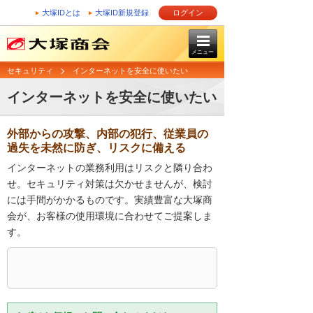
大塚IDとは
大塚ID新規登録
ログイン
メニュー
セキュリティ
インターネットを安全に使いたい
インターネットを安全に使いたい
外部からの攻撃、内部の犯行、従業員の
過失を未然に防ぎ、リスクに備える
インターネットの業務利用はリスクと隣り合わ
せ。セキュリティ対策は欠かせませんが、検討
には手間がかかるものです。実績豊富な大塚商
会が、お客様の使用環境に合わせてご提案しま
す。