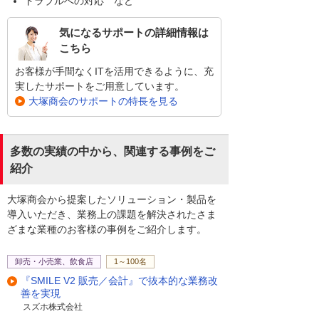
トラブルへの対応 など
気になるサポートの詳細情報は
こちら
お客様が手間なくITを活用できるように、充
実したサポートをご用意しています。
大塚商会のサポートの特長を見る
多数の実績の中から、関連する事例をご
紹介
大塚商会から提案したソリューション・製品を
導入いただき、業務上の課題を解決されたさま
ざまな業種のお客様の事例をご紹介します。
卸売・小売業、飲食店
1～100名
『SMILE V2 販売／会計』で抜本的な業務改
善を実現
スズホ株式会社