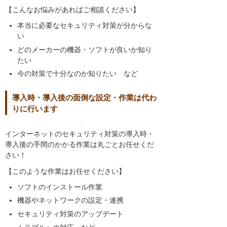
【こんなお悩みがあればご相談ください】
本当に必要なセキュリティ対策が分からな
い
どのメーカーの機器・ソフトが良いか知り
たい
今の対策で十分なのか知りたい など
導入時・導入後の面倒な設定・作業は代わ
りに行います
インターネットのセキュリティ対策の導入時・
導入後の手間のかかる作業は丸ごとお任せくだ
さい！
【このような作業はお任せください】
ソフトのインストール作業
機器やネットワークの設定・連携
セキュリティ対策のアップデート