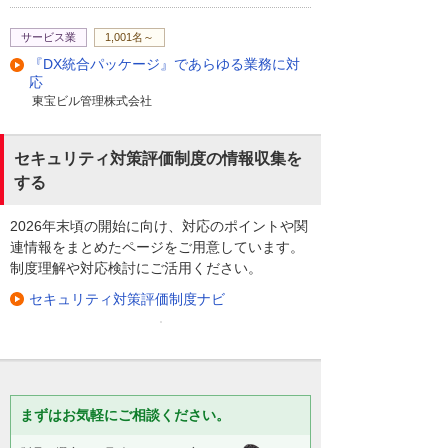
サービス業
1,001名～
『DX統合パッケージ』であらゆる業務に対
応
東宝ビル管理株式会社
セキュリティ対策評価制度の情報収集を
する
2026年末頃の開始に向け、対応のポイントや関
連情報をまとめたページをご用意しています。
制度理解や対応検討にご活用ください。
セキュリティ対策評価制度ナビ
まずはお気軽にご相談ください。