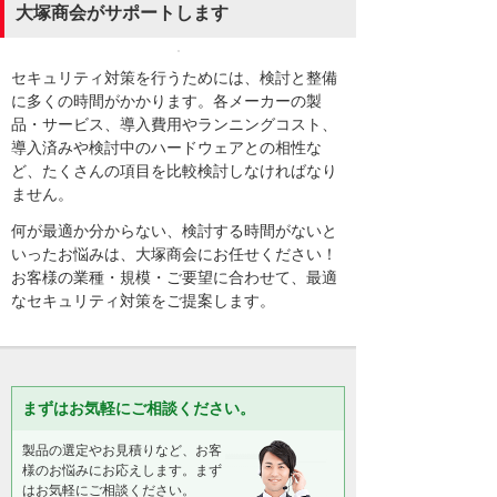
大塚商会がサポートします
セキュリティ対策を行うためには、検討と整備
に多くの時間がかかります。各メーカーの製
品・サービス、導入費用やランニングコスト、
導入済みや検討中のハードウェアとの相性な
ど、たくさんの項目を比較検討しなければなり
ません。
何が最適か分からない、検討する時間がないと
いったお悩みは、大塚商会にお任せください！
お客様の業種・規模・ご要望に合わせて、最適
なセキュリティ対策をご提案します。
まずはお気軽にご相談ください。
製品の選定やお見積りなど、お客
様のお悩みにお応えします。まず
はお気軽にご相談ください。