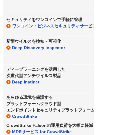
セキュリティをワンコインで手軽に管理
ワンコイン・ビジネスセキュリティサービス2
新型ウイルスを検知・可視化
Deep Discovery Inspector
ディープラーニングを活用した
次世代型アンチウイルス製品
Deep Instinct
あらゆる環境を保護する
プラットフォームクラウド型
エンドポイントセキュリティプラットフォーム
CrowdStrike
CrowdStrike Falconの運用負荷を大幅に軽減
MDRサービス for CrowdStrike