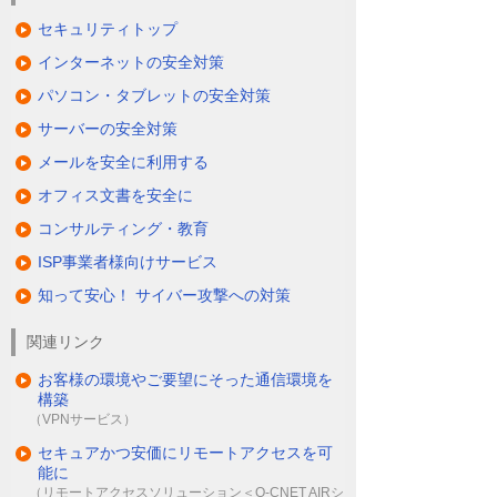
セキュリティトップ
インターネットの安全対策
パソコン・タブレットの安全対策
サーバーの安全対策
メールを安全に利用する
オフィス文書を安全に
コンサルティング・教育
ISP事業者様向けサービス
知って安心！ サイバー攻撃への対策
関連リンク
お客様の環境やご要望にそった通信環境を
構築
（VPNサービス）
セキュアかつ安価にリモートアクセスを可
能に
（リモートアクセスソリューション＜O-CNET AIRシ