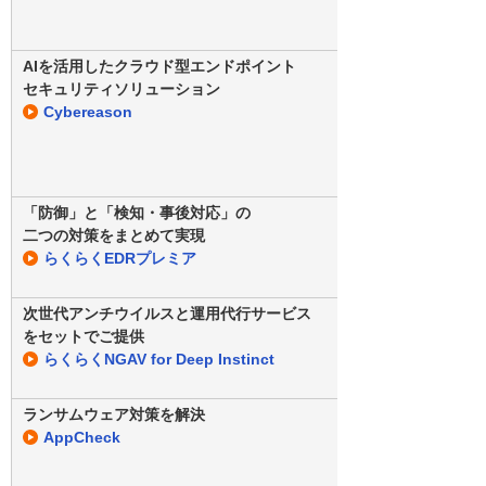
AIを活用したクラウド型エンドポイント
セキュリティソリューション
Cybereason
「防御」と「検知・事後対応」の
二つの対策をまとめて実現
らくらくEDRプレミア
次世代アンチウイルスと運用代行サービス
をセットでご提供
らくらくNGAV for Deep Instinct
ランサムウェア対策を解決
AppCheck