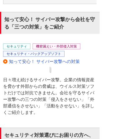
知って安心！ サイバー攻撃から会社を守
る「三つの対策」をご紹介
セキュリティ
機密漏えい・外部侵入対策
セキュリティ・バックアップソフト
知って安心！ サイバー攻撃への対策
日々増え続けるサイバー攻撃。企業の情報資産
を脅かす外部からの脅威は、ウイルス対策ソフ
トだけでは対抗できません。会社を守るサイバ
ー攻撃への三つの対策「侵入をさせない」「外
部通信をさせない」「活動をさせない」を詳し
くご紹介します。
セキュリティ対策選びにお困りの方へ、