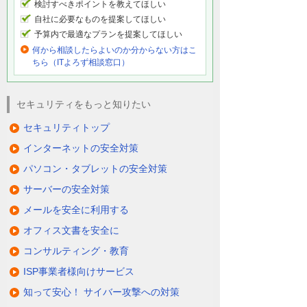
検討すべきポイントを教えてほしい
自社に必要なものを提案してほしい
予算内で最適なプランを提案してほしい
何から相談したらよいのか分からない方はこ
ちら（ITよろず相談窓口）
セキュリティをもっと知りたい
セキュリティトップ
インターネットの安全対策
パソコン・タブレットの安全対策
サーバーの安全対策
メールを安全に利用する
オフィス文書を安全に
コンサルティング・教育
ISP事業者様向けサービス
知って安心！ サイバー攻撃への対策