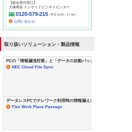
【総合受付窓口】
大塚商会 インサイドビジネスセンター
0120-579-215
（平日 9:00～17:30）
お問い合わせ
取り扱いソリューション・製品情報
PCの「情報漏洩対策」と「データの自動バックアップ」をまとめて
NEC Cloud File Sync
データレスPCでテレワーク利用時の情報漏えい対策
Flex Work Place Passage