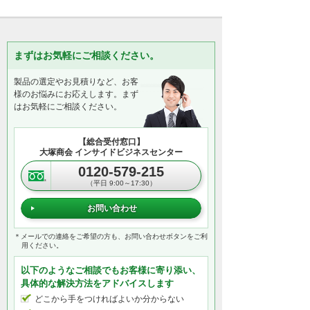
まずはお気軽にご相談ください。
製品の選定やお見積りなど、お客
様のお悩みにお応えします。まず
はお気軽にご相談ください。
【総合受付窓口】
大塚商会 インサイドビジネスセンター
0120-579-215
（平日 9:00～17:30）
お問い合わせ
＊メールでの連絡をご希望の方も、お問い合わせボタンをご利
用ください。
以下のようなご相談でもお客様に寄り添い、
具体的な解決方法をアドバイスします
どこから手をつければよいか分からない