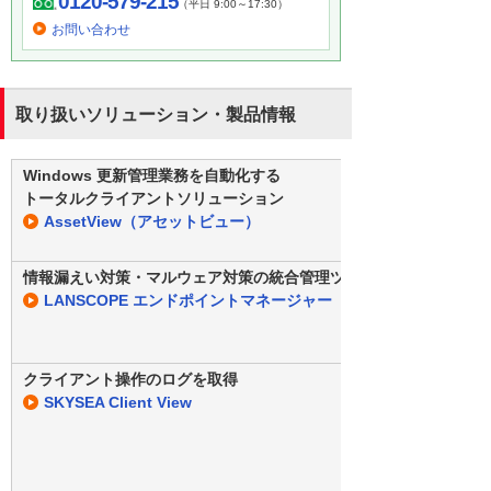
0120-579-215
（平日 9:00～17:30）
お問い合わせ
取り扱いソリューション・製品情報
Windows 更新管理業務を自動化する
トータルクライアントソリューション
AssetView（アセットビュー）
情報漏えい対策・マルウェア対策の統合管理ツール
LANSCOPE エンドポイントマネージャー
クライアント操作のログを取得
SKYSEA Client View