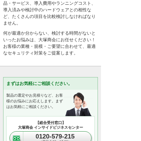
品・サービス、導入費用やランニングコスト、
導入済みや検討中のハードウェアとの相性な
ど、たくさんの項目を比較検討しなければなり
ません。
何が最適か分からない、検討する時間がないと
いったお悩みは、大塚商会にお任せください！
お客様の業種・規模・ご要望に合わせて、最適
なセキュリティ対策をご提案します。
まずはお気軽にご相談ください。
製品の選定やお見積りなど、お客
様のお悩みにお応えします。まず
はお気軽にご相談ください。
【総合受付窓口】
大塚商会 インサイドビジネスセンター
0120-579-215