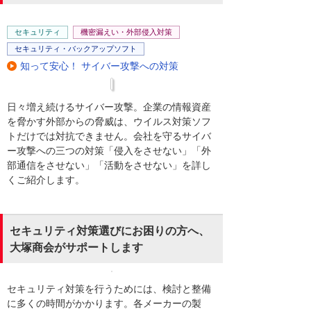
セキュリティ
機密漏えい・外部侵入対策
セキュリティ・バックアップソフト
知って安心！ サイバー攻撃への対策
日々増え続けるサイバー攻撃。企業の情報資産
を脅かす外部からの脅威は、ウイルス対策ソフ
トだけでは対抗できません。会社を守るサイバ
ー攻撃への三つの対策「侵入をさせない」「外
部通信をさせない」「活動をさせない」を詳し
くご紹介します。
セキュリティ対策選びにお困りの方へ、
大塚商会がサポートします
セキュリティ対策を行うためには、検討と整備
に多くの時間がかかります。各メーカーの製