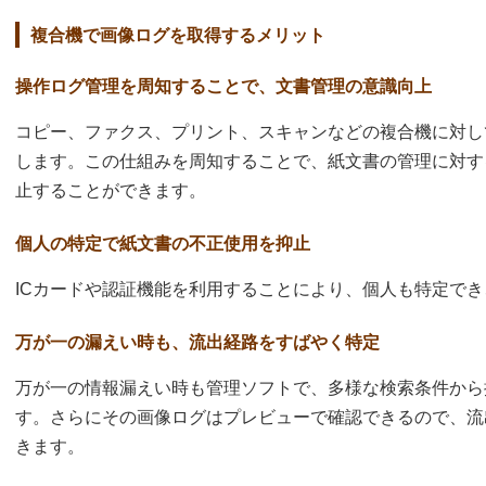
複合機で画像ログを取得するメリット
操作ログ管理を周知することで、文書管理の意識向上
コピー、ファクス、プリント、スキャンなどの複合機に対し
します。この仕組みを周知することで、紙文書の管理に対す
止することができます。
個人の特定で紙文書の不正使用を抑止
ICカードや認証機能を利用することにより、個人も特定で
万が一の漏えい時も、流出経路をすばやく特定
万が一の情報漏えい時も管理ソフトで、多様な検索条件から
す。さらにその画像ログはプレビューで確認できるので、流
きます。