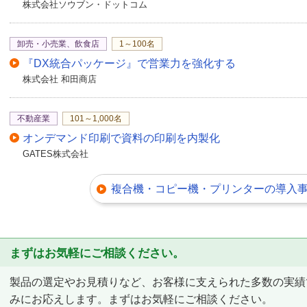
株式会社ソウブン・ドットコム
卸売・小売業、飲食店
1～100名
『DX統合パッケージ』で営業力を強化する
株式会社 和田商店
不動産業
101～1,000名
オンデマンド印刷で資料の印刷を内製化
GATES株式会社
複合機・コピー機・プリンターの導入
まずはお気軽にご相談ください。
製品の選定やお見積りなど、お客様に支えられた多数の実績
みにお応えします。まずはお気軽にご相談ください。