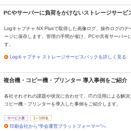
PCやサーバーに負荷をかけないストレージサービ
Logキャプチャ NX Plusで取得した画像ログ、操作ログ
ージに保存します。管理の手間が省け、PCや共有サーバー
す。
Logキャプチャ ストレージサービスパックを詳しく見る
複合機・コピー機・プリンター 導入事例をご紹介
各社それぞれの課題や状況に合わせて、ITの活用による解
コピー機・プリンターを導入した事例をご紹介します。
サービス業
1～100名
印刷会社から“学会運営プラットフォーマー”へ