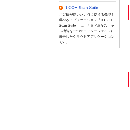
RICOH Scan Suite
お客様が使いたい時に使える機能を
選べるアプリケーション「RICOH
Scan Suite」は、さまざまなスキャ
ン機能を一つのインターフェイスに
統合したクラウドアプリケーション
です。