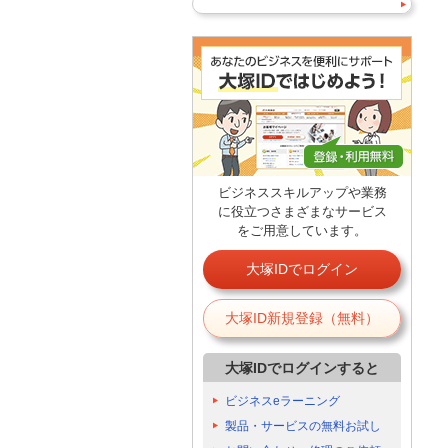
ビジネススキルアップや業務
に役立つさまざまなサービス
をご用意しています。
大塚IDでログイン
大塚ID新規登録（無料）
大塚IDでログインすると
ビジネスeラーニング
製品・サービスの無料お試し