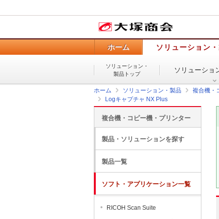
ホーム
ソリューション・
ソリューション・
ソリューショ
製品トップ
ホーム
ソリューション・製品
複合機・
Logキャプチャ NX Plus
複合機・コピー機・プリンター
製品・ソリューションを探す
製品一覧
ソフト・アプリケーション一覧
RICOH Scan Suite