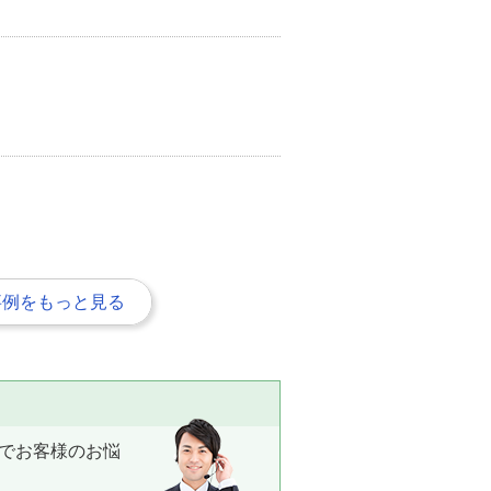
事例をもっと見る
でお客様のお悩