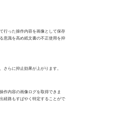
て行った操作内容を画像として保存
る意識を高め紙文書の不正使用を抑
き、さらに抑止効果が上がります。
操作内容の画像ログを取得できま
出経路もすばやく特定することがで