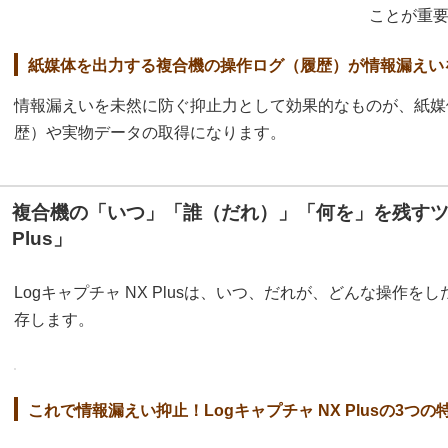
ことが重
紙媒体を出力する複合機の操作ログ（履歴）が情報漏えい
情報漏えいを未然に防ぐ抑止力として効果的なものが、紙媒
歴）や実物データの取得になります。
複合機の「いつ」「誰（だれ）」「何を」を残すツー
Plus」
Logキャプチャ NX Plusは、いつ、だれが、どんな操作
存します。
これで情報漏えい抑止！Logキャプチャ NX Plusの3つの