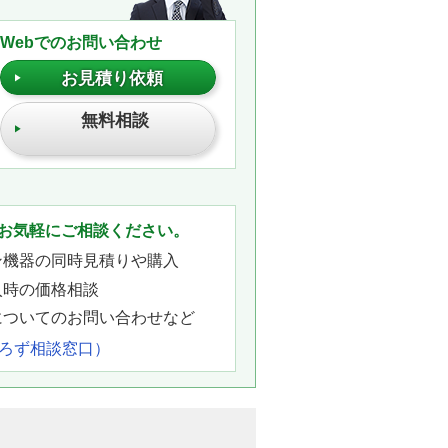
Webでのお問い合わせ
お見積り依頼
無料相談
。
お気軽にご相談ください。
ン機器の同時見積りや購入
入時の価格相談
についてのお問い合わせなど
よろず相談窓口）