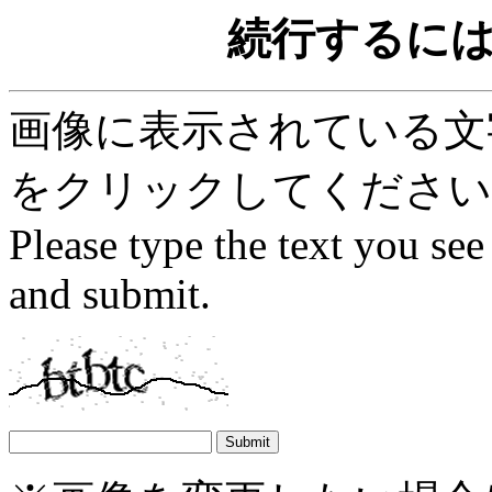
続行するに
画像に表示されている文字を
をクリックしてください
Please type the text you see
and submit.