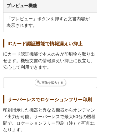
プレビュー機能
「プレビュー」ボタンを押すと文書内容が
表示されます。
ICカード認証機能で情報漏えい抑止
ICカード認証機能で本人のみが印刷物を取り出
せます。機密文書の情報漏えい抑止に役立ち、
安心して利用できます。
画像を拡大する
サーバーレスでロケーションフリー印刷
印刷指示した機器と異なる機器からオンデマン
ド出力が可能。サーバーレスで最大50台の機器
間で、ロケーションフリー印刷（注）が可能に
なります。