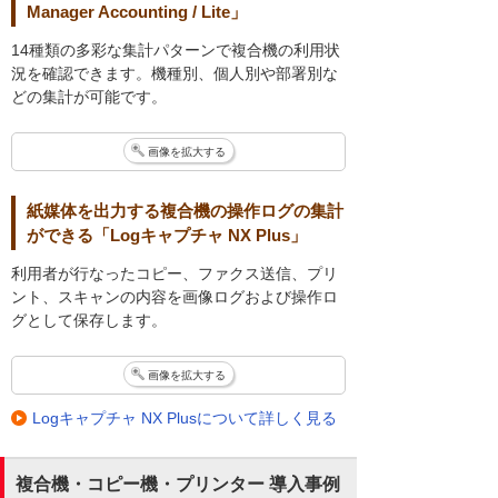
Manager Accounting / Lite」
14種類の多彩な集計パターンで複合機の利用状
況を確認できます。機種別、個人別や部署別な
どの集計が可能です。
画像を拡大する
紙媒体を出力する複合機の操作ログの集計
ができる「Logキャプチャ NX Plus」
利用者が行なったコピー、ファクス送信、プリ
ント、スキャンの内容を画像ログおよび操作ロ
グとして保存します。
画像を拡大する
Logキャプチャ NX Plusについて詳しく見る
複合機・コピー機・プリンター 導入事例