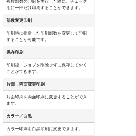
複数部数の印刷を実行した際に、チェック
用に一部だけ印刷することができます。
部数変更印刷
印刷時に指定した印刷部数を変更して印刷
することが可能です。
保存印刷
印刷後、ジョブを削除せずに保存しておく
ことができます。
片面→両面変更印刷
片面印刷を両面印刷に変更することができ
ます。
カラー／白黒
カラー印刷を白黒印刷に変更できます。