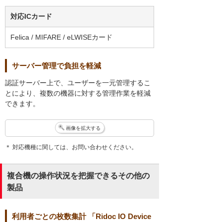
対応ICカード
Felica / MIFARE / eLWISEカード
サーバー管理で負担を軽減
認証サーバー上で、ユーザーを一元管理するこ
とにより、複数の機器に対する管理作業を軽減
できます。
画像を拡大する
＊ 対応機種に関しては、お問い合わせください。
複合機の操作状況を把握できるその他の
製品
利用者ごとの枚数集計 「Ridoc IO Device