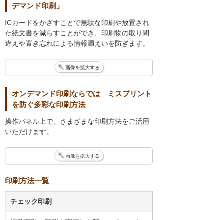
デマンド印刷」
ICカードをかざすことで無駄な印刷や放置され
た紙文書を減らすことができ、印刷物の取り間
違えや置き忘れによる情報漏えいを防ぎます。
画像を拡大する
オンデマンド印刷ならでは ミスプリント
を防ぐ多彩な印刷方法
操作パネル上で、さまざまな印刷方法をご活用
いただけます。
画像を拡大する
印刷方法一覧
チェック印刷