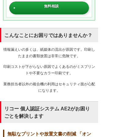
無料相談
こんなことにお困りではありませんか？
情報漏えいの多くは、紙媒体の流出が原因です。印刷し
たままの書類放置は非常に危険です。
印刷コストが下がらない原因でよくあるのがミスプリン
トや不要なカラー印刷です。
業務担当者以外の複合機の利用はセキュリティ面が心配
になります。
リコー 個人認証システム AE2がお困り
ごとを解決します
無駄なプリントや放置文書の削減 「オン