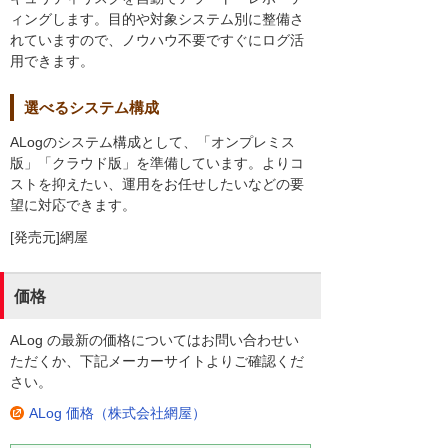
ィングします。目的や対象システム別に整備さ
れていますので、ノウハウ不要ですぐにログ活
用できます。
選べるシステム構成
ALogのシステム構成として、「オンプレミス
版」「クラウド版」を準備しています。よりコ
ストを抑えたい、運用をお任せしたいなどの要
望に対応できます。
[発売元]網屋
価格
ALog の最新の価格についてはお問い合わせい
ただくか、下記メーカーサイトよりご確認くだ
さい。
ALog 価格（株式会社網屋）