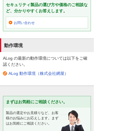
セキュリティ製品の選び方や価格のご相談な
ど、分かりやすくお答えします。
お問い合わせ
動作環境
ALog の最新の動作環境については以下をご確
認ください。
ALog 動作環境（株式会社網屋）
まずはお気軽にご相談ください。
製品の選定やお見積りなど、お客
様のお悩みにお応えします。まず
はお気軽にご相談ください。