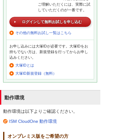
ご理解いただくには、実際に試
していただくのが一番です。
ログインして無料お試しを申し込む
その他の無料お試し一覧はこちら
お申し込みには大塚IDが必要です。大塚IDをお
持ちでない方は、新規登録を行ってからお申し
込みください。
大塚IDとは
大塚ID新規登録（無料）
動作環境
動作環境は以下よりご確認ください。
ISM CloudOne 動作環境
オンプレミス版をご希望の方