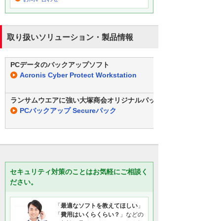
取り扱いソリューション・製品情報
PCデータのバックアップソフト
Acronis Cyber Protect Workstation
ランサムウエアに強い大塚商会オリジナルパック
PCバックアップ Secureパック
セキュリティ対策のことはお気軽にご相談く
ださい。
「
最適なソフトを教えてほしい
」
「
費用はいくらくらい？
」などの