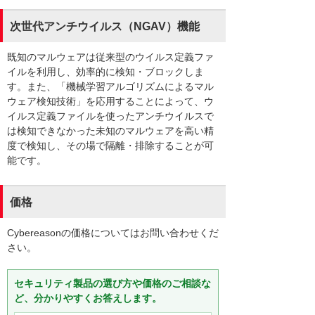
次世代アンチウイルス（NGAV）機能
既知のマルウェアは従来型のウイルス定義ファ
イルを利用し、効率的に検知・ブロックしま
す。また、「機械学習アルゴリズムによるマル
ウェア検知技術」を応用することによって、ウ
イルス定義ファイルを使ったアンチウイルスで
は検知できなかった未知のマルウェアを高い精
度で検知し、その場で隔離・排除することが可
能です。
価格
Cybereasonの価格についてはお問い合わせくだ
さい。
セキュリティ製品の選び方や価格のご相談な
ど、分かりやすくお答えします。