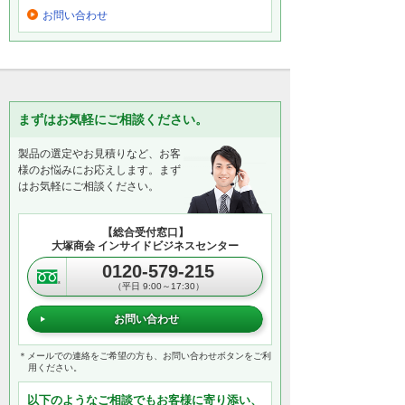
お問い合わせ
まずはお気軽にご相談ください。
製品の選定やお見積りなど、お客
様のお悩みにお応えします。まず
はお気軽にご相談ください。
【総合受付窓口】
大塚商会 インサイドビジネスセンター
0120-579-215
（平日 9:00～17:30）
お問い合わせ
＊メールでの連絡をご希望の方も、お問い合わせボタンをご利
用ください。
以下のようなご相談でもお客様に寄り添い、