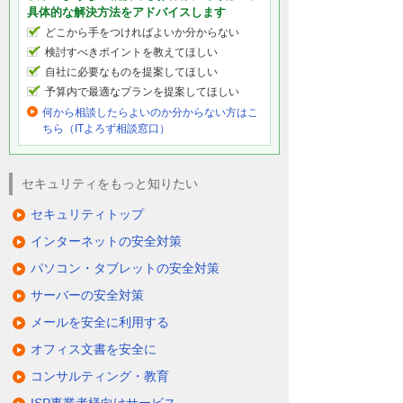
具体的な解決方法をアドバイスします
どこから手をつければよいか分からない
検討すべきポイントを教えてほしい
自社に必要なものを提案してほしい
予算内で最適なプランを提案してほしい
何から相談したらよいのか分からない方はこ
ちら（ITよろず相談窓口）
セキュリティをもっと知りたい
セキュリティトップ
インターネットの安全対策
パソコン・タブレットの安全対策
サーバーの安全対策
メールを安全に利用する
オフィス文書を安全に
コンサルティング・教育
ISP事業者様向けサービス