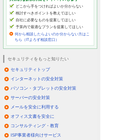
どこから手をつければよいか分からない
検討すべきポイントを教えてほしい
自社に必要なものを提案してほしい
予算内で最適なプランを提案してほしい
何から相談したらよいのか分からない方はこ
ちら（ITよろず相談窓口）
セキュリティをもっと知りたい
セキュリティトップ
インターネットの安全対策
パソコン・タブレットの安全対策
サーバーの安全対策
メールを安全に利用する
オフィス文書を安全に
コンサルティング・教育
ISP事業者様向けサービス