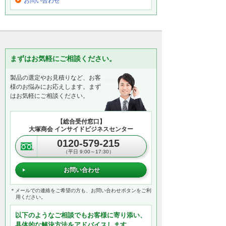
お問い合わせ
まずはお気軽にご相談ください。
製品の選定やお見積りなど、お客
様のお悩みにお応えします。まず
はお気軽にご相談ください。
【総合受付窓口】
大塚商会 インサイドビジネスセンター
0120-579-215
（平日 9:00～17:30）
お問い合わせ
＊メールでの連絡をご希望の方も、お問い合わせボタンをご利
用ください。
以下のようなご相談でもお客様に寄り添い、
具体的な解決方法をアドバイスします