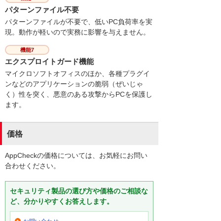
パターンファイル不要
パターンファイルが不要で、低いPC負荷率を実
現。動作が軽いので実務に影響を与えません。
機能7
エクスプロイトガード機能
マイクロソフトオフィスのほか、各種プラグイ
ンなどのアプリケーションの脆弱（ぜいじゃ
く）性を突く、悪意のある攻撃からPCを保護し
ます。
価格
AppCheckの価格については、お気軽にお問い
合わせください。
セキュリティ製品の選び方や価格のご相談な
ど、分かりやすくお答えします。