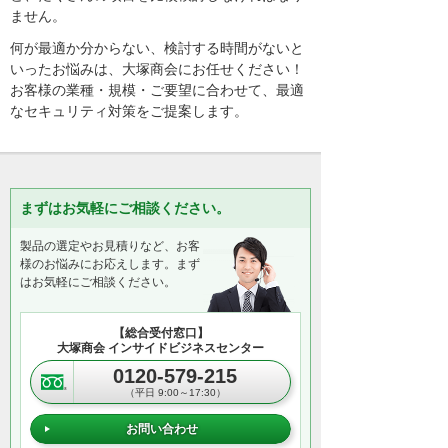
ません。
何が最適か分からない、検討する時間がないと
いったお悩みは、大塚商会にお任せください！
お客様の業種・規模・ご要望に合わせて、最適
なセキュリティ対策をご提案します。
まずはお気軽にご相談ください。
製品の選定やお見積りなど、お客
様のお悩みにお応えします。まず
はお気軽にご相談ください。
【総合受付窓口】
大塚商会 インサイドビジネスセンター
0120-579-215
（平日 9:00～17:30）
お問い合わせ