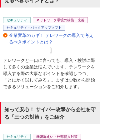
えるべきポイントとは？
セキュリティ
ネットワーク環境の構築・改善
セキュリティ・バックアップソフト
企業変革のカギ！ テレワークの導入で考え
るべきポイントとは？
テレワークと一口に言っても、導入・検討に際
して多くの企業は悩んでいます。テレワークを
導入する際の大事なポイントを確認しつつ、
「とにかく試してみる」。まずは少数から開始
できるソリューションをご紹介します。
知って安心！ サイバー攻撃から会社を守
る「三つの対策」をご紹介
セキュリティ
機密漏えい・外部侵入対策