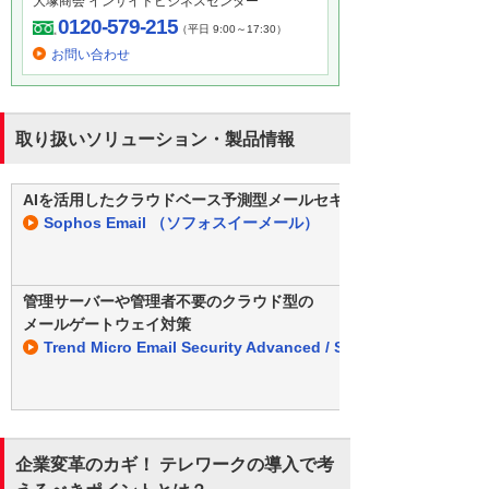
大塚商会 インサイドビジネスセンター
0120-579-215
（平日 9:00～17:30）
お問い合わせ
取り扱いソリューション・製品情報
AIを活用したクラウドベース予測型メールセキュリティ
Sophos Email （ソフォスイーメール）
管理サーバーや管理者不要のクラウド型の
メールゲートウェイ対策
Trend Micro Email Security Advanced / Standard
企業変革のカギ！ テレワークの導入で考