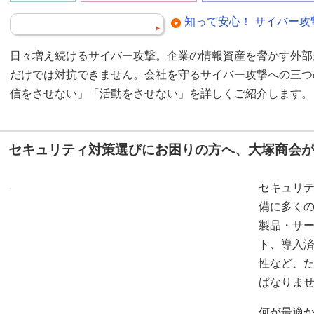
知って安心！ サイバー攻
日々増え続けるサイバー攻撃。企業の情報資産を脅かす外部
だけでは対抗できません。会社を守るサイバー攻撃への三つ
信をさせない」「活動をさせない」を詳しくご紹介します。
セキュリティ対策選びにお困りの方へ、大塚商会
セキュリ
備に多く
製品・サ
ト、導入
性など、
ばなりま
何が最適