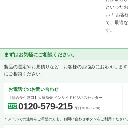
といった
い！ お客
て、最適
す。
まずはお気軽にご相談ください。
製品の選定やお見積りなど、お客様のお悩みにお応えします
にご相談ください。
お電話でのお問い合わせ
【総合受付窓口】
大塚商会 インサイドビジネスセンター
0120-579-215
（平日 9:00～17:30）
＊メールでの連絡をご希望の方も、お問い合わせボタンをご利用ください