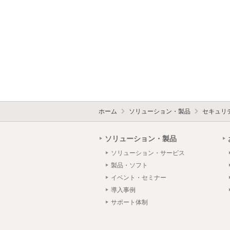
ホーム
ソリューション・製品
セキュリ
ソリューション・製品
ソリューション・サービス
製品・ソフト
イベント・セミナー
導入事例
サポート体制