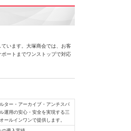
しています。大塚商会では、お客
サポートまでワンストップで対応
ルター・アーカイブ・アンチスパ
ル運用の安心・安全を実現する三
オールインワンで提供します。
以上の導入実績。