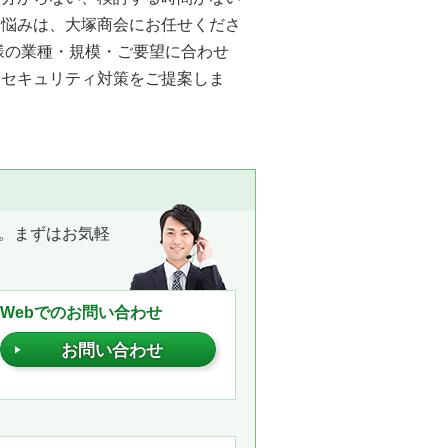
お悩みは、大塚商会にお任せくださ
様の業種・規模・ご要望に合わせ
なセキュリティ対策をご提案しま
。まずはお気軽
Webでのお問い合わせ
お問い合わせ
。