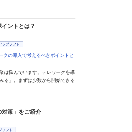
ポイントとは？
アップソフト
ワークの導入で考えるべきポイントと
業は悩んでいます。テレワークを導
みる」。まずは少数から開始できる
の対策」をご紹介
プソフト