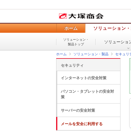
ホーム
ソリューション・
ソリューション・
ソリューショ
製品トップ
ホーム
ソリューション・製品
セキュリ
セキュリティ
インターネットの安全対策
パソコン・タブレットの安全対
策
サーバーの安全対策
メールを安全に利用する