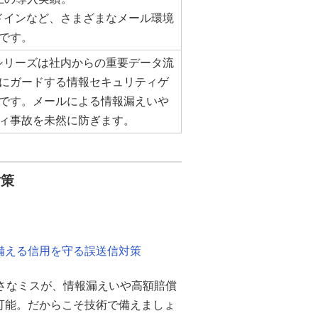
kアドインなど、さまざまなメール環境
です。
0Rシリーズは社内からの重要データ流
にガードする情報セキュリティゲ
です。メールによる情報漏えいや
ィ事故を未然に防ぎます。
対策
備える信用を守る誤送信対策
小さなミスが、情報漏えいや高額賠償
可能。だからこそ技術で備えましょ