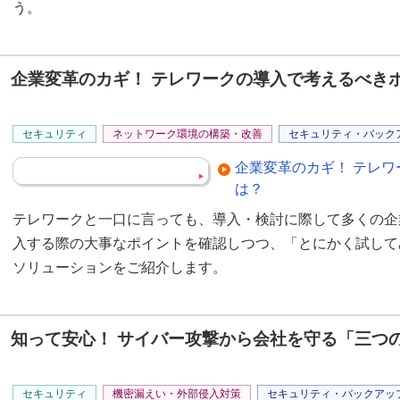
う。
企業変革のカギ！ テレワークの導入で考えるべき
セキュリティ
ネットワーク環境の構築・改善
セキュリティ・バック
企業変革のカギ！ テレ
は？
テレワークと一口に言っても、導入・検討に際して多くの企
入する際の大事なポイントを確認しつつ、「とにかく試して
ソリューションをご紹介します。
知って安心！ サイバー攻撃から会社を守る「三つ
セキュリティ
機密漏えい・外部侵入対策
セキュリティ・バックアッ