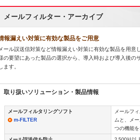
メールフィルター・アーカイブ
情報漏えい対策に有効な製品をご用意
メール誤送信対策など情報漏えい対策に有効な製品を用意
様の要望にあった製品の選択から、導入時および導入後の
します。
取り扱いソリューション・製品情報
メールフィルタリングソフト
メールフィ
m-FILTER
ムと、メー
つの機能を
メール誤送信を防止
2,500社