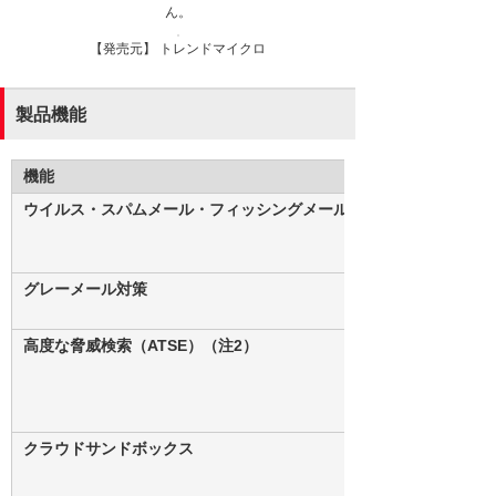
ん。
【発売元】 トレンドマイクロ
製品機能
機能
ウイルス・スパムメール・フィッシングメール対策
グレーメール対策
高度な脅威検索（ATSE）（注2）
クラウドサンドボックス