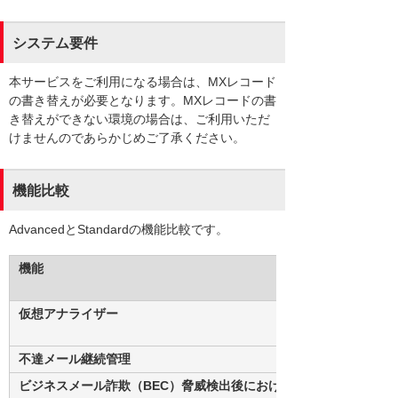
システム要件
本サービスをご利用になる場合は、MXレコード
の書き替えが必要となります。MXレコードの書
き替えができない環境の場合は、ご利用いただ
けませんのであらかじめご了承ください。
機能比較
AdvancedとStandardの機能比較です。
機能
仮想アナライザー
不達メール継続管理
ビジネスメール詐欺（BEC）脅威検出後におけ