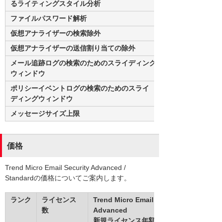
るライティングスタイル分析
ファイルパスワード解析
仮想アナライザーの検索除外
仮想アナライザーの送信割り当ての除外
メール追跡ログの検索のためのスライディング
ウィンドウ
ポリシーイベントログの検索のためのスライ
ディングウィンドウ
メッセージサイズ上限
価格
Trend Micro Email Security Advanced /
Standardの価格についてご案内します。
ランク
ライセンス
Trend Micro Email Security
数
Advanced
新規ライセンス年額（1ユーザー）