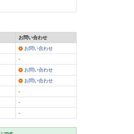
お問い合わせ
お問い合わせ
-
お問い合わせ
お問い合わせ
-
-
-