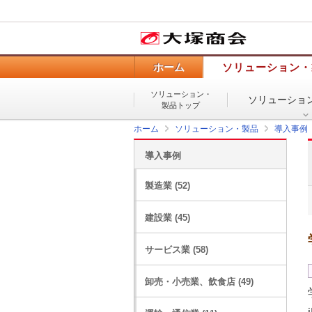
ホーム
ソリューション・
ソリューション・
ソリューショ
製品トップ
ホーム
ソリューション・製品
導入事例
導入事例
製造業 (52)
建設業 (45)
サービス業 (58)
卸売・小売業、飲食店 (49)