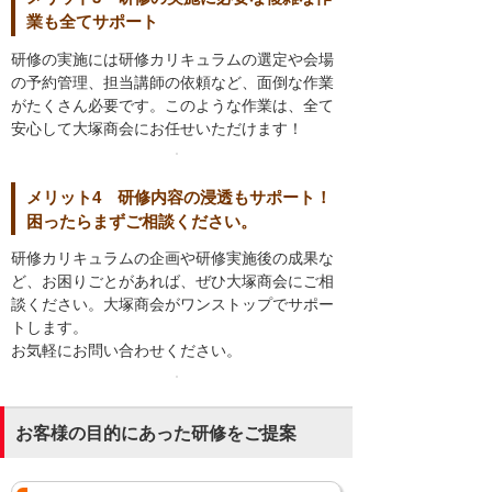
業も全てサポート
研修の実施には研修カリキュラムの選定や会場
の予約管理、担当講師の依頼など、面倒な作業
がたくさん必要です。このような作業は、全て
安心して大塚商会にお任せいただけます！
メリット4 研修内容の浸透もサポート！
困ったらまずご相談ください。
研修カリキュラムの企画や研修実施後の成果な
ど、お困りごとがあれば、ぜひ大塚商会にご相
談ください。大塚商会がワンストップでサポー
トします。
お気軽にお問い合わせください。
お客様の目的にあった研修をご提案