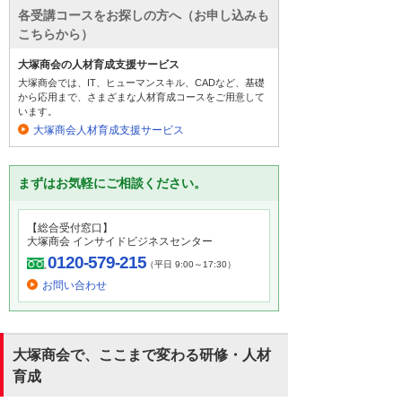
各受講コースをお探しの方へ（お申し込みも
こちらから）
大塚商会の人材育成支援サービス
大塚商会では、IT、ヒューマンスキル、CADなど、基礎
から応用まで、さまざまな人材育成コースをご用意して
います。
大塚商会人材育成支援サービス
まずはお気軽にご相談ください。
【総合受付窓口】
大塚商会 インサイドビジネスセンター
0120-579-215
（平日 9:00～17:30）
お問い合わせ
大塚商会で、ここまで変わる研修・人材
育成