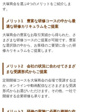
大塚商会を選ぶ4つのメリットをご紹介しま
す。
メリット1 豊富な研修コースの中から最
適な研修カリキュラムをご提案
大塚商会の豊富なお取引実績から得られた、さ
まざまな研修コースのご提案が可能です。豊富
な選択肢の中から、お客様のご要望に合った研
修カリキュラムをご提案します。
メリット2 会社の状況に合わせてさまざ
まな受講形式からご提案
定期開催コースを大塚商会の会場で受講するほ
か、オンラインや動画配信などさまざまな受講
形式からお選びいただけます。その他、一社で
開催する企業研修も承ります。
メリット3 研修の実施に必要な複雑な作