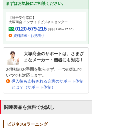
まずはお気軽にご相談ください。
【総合受付窓口】
大塚商会 インサイドビジネスセンター
0120-579-215
（平日 9:00～17:30）
資料請求・お見積り
大塚商会のサポートは、さまざ
まなメーカー・機器にも対応！
お客様のお手間を取らせず、一つの窓口で
いつでも対応します。
導入後も支持される充実のサポート体制
とは？（サポート体制）
関連製品を無料でお試し
ビジネスeラーニング