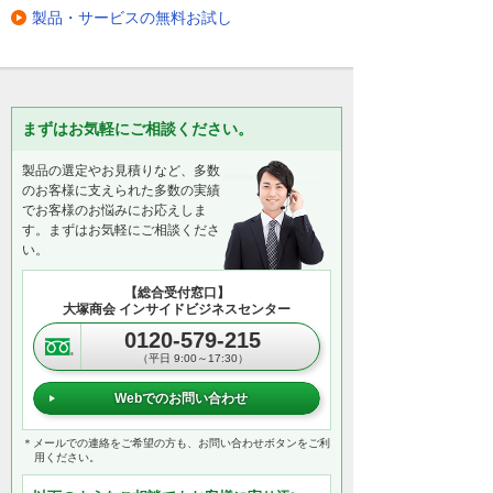
製品・サービスの無料お試し
まずはお気軽にご相談ください。
製品の選定やお見積りなど、多数
のお客様に支えられた多数の実績
でお客様のお悩みにお応えしま
す。まずはお気軽にご相談くださ
い。
【総合受付窓口】
大塚商会 インサイドビジネスセンター
0120-579-215
（平日 9:00～17:30）
Webでのお問い合わせ
＊メールでの連絡をご希望の方も、お問い合わせボタンをご利
用ください。