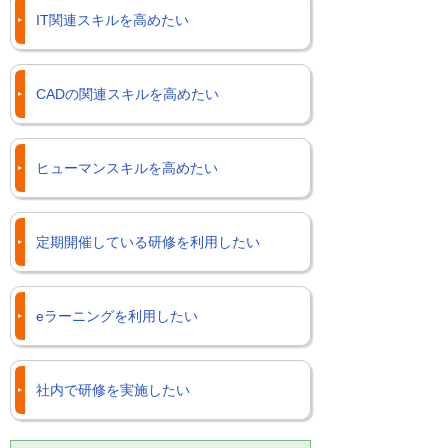
IT関連スキルを高めたい
CADの関連スキルを高めたい
ヒューマンスキルを高めたい
定期開催している研修を利用したい
eラーニングを利用したい
社内で研修を実施したい