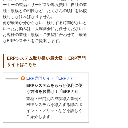
ーカーの製品・サービスや導入費用、自社の業
種・規模との相性など、たくさんの項目を比較
検討しなければなりません。
何が最適か分からない、検討する時間がないと
いったお悩みは、大塚商会にお任せください！
お客様の業種・規模・ご要望に合わせて、最適
なERPシステムをご提案します。
ERPシステム取り扱い最大級！ ERP専門
サイトはこちら
ERP専門サイト「ERPナビ」
ERPシステムをもっと便利に使
う方法をお届け！「ERPナビ」
業種・部門別の成功導入事例や
ERPシステムを導入する際のポ
イント・メリットなどを詳しく
ご紹介します。