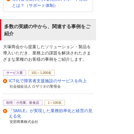
とは？（サポート体制）
多数の実績の中から、関連する事例をご
紹介
大塚商会から提案したソリューション・製品を
導入いただき、業務上の課題を解決されたさま
ざまな業種のお客様の事例をご紹介します。
サービス業
101～1,000名
ICT化で障害者支援施設のサービスを向上
社会福祉法人 ロザリオの聖母会
卸売・小売業、飲食店
1～100名
『SMILE』が実現した業務効率化と経営の見
える化
安部商事株式会社