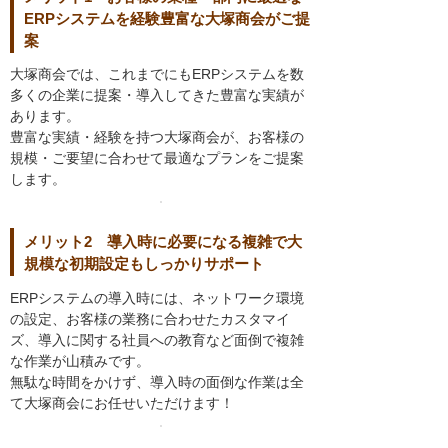
ERPシステムを経験豊富な大塚商会がご提
案
大塚商会では、これまでにもERPシステムを数
多くの企業に提案・導入してきた豊富な実績が
あります。
豊富な実績・経験を持つ大塚商会が、お客様の
規模・ご要望に合わせて最適なプランをご提案
します。
メリット2 導入時に必要になる複雑で大
規模な初期設定もしっかりサポート
ERPシステムの導入時には、ネットワーク環境
の設定、お客様の業務に合わせたカスタマイ
ズ、導入に関する社員への教育など面倒で複雑
な作業が山積みです。
無駄な時間をかけず、導入時の面倒な作業は全
て大塚商会にお任せいただけます！