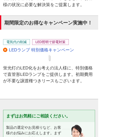
様の状況に必要な解決策をご提案します。
期間限定のお得なキャンペーン実施中！
電気代の削減
LED照明で節電対策
LEDランプ 特別価格キャンペーン
蛍光灯のLED化をお考えの法人様に、特別価格
で直管形LEDランプをご提供します。初期費用
が不要な譲渡権つきリースもございます。
まずはお気軽にご相談ください。
製品の選定やお見積りなど、お客
様のお悩みにお応えします。まず