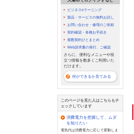
ビジネスeラーニング
製品・サービスの無料お試し
お問い合わせ・修理のご依頼
契約確認・各種お手続き
複数契約ひとまとめ
Web請求書の発行、ご確認
さらに、便利なメニューや役
立つ情報を数多くご利用いた
だけます。
何ができるか見てみる
このページを見た人はこちらもチ
ェックしています
消費電力を把握して、ムダ
を知りたい
電気代は消費電力に応じて変動しま