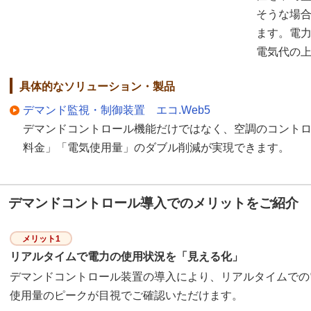
そうな場
ます。電
電気代の
具体的なソリューション・製品
デマンド監視・制御装置 エコ.Web5
デマンドコントロール機能だけではなく、空調のコント
料金」「電気使用量」のダブル削減が実現できます。
デマンドコントロール導入でのメリットをご紹介
メリット1
リアルタイムで電力の使用状況を「見える化」
デマンドコントロール装置の導入により、リアルタイムでの
使用量のピークが目視でご確認いただけます。