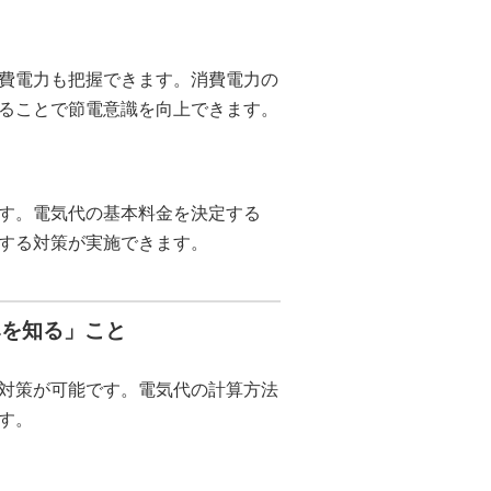
費電力も把握できます。消費電力の
ることで節電意識を向上できます。
す。電気代の基本料金を決定する
する対策が実施できます。
みを知る」こと
対策が可能です。電気代の計算方法
す。