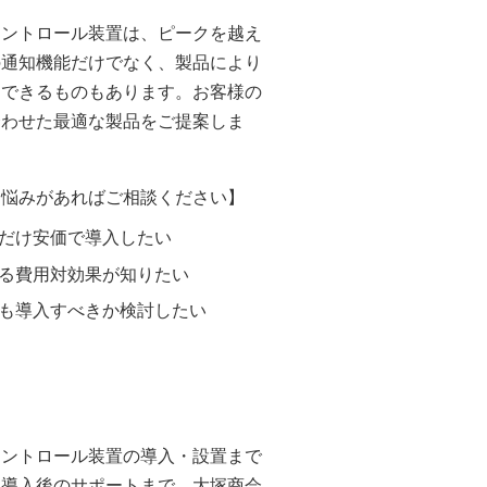
コントロール装置は、ピークを越え
の通知機能だけでなく、製品により
御できるものもあります。お客様の
合わせた最適な製品をご提案しま
お悩みがあればご相談ください】
だけ安価で導入したい
る費用対効果が知りたい
も導入すべきか検討したい
コントロール装置の導入・設置まで
、導入後のサポートまで、大塚商会