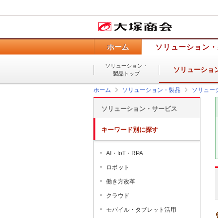
ホーム
ソリューション・
ソリューション・
ソリューショ
製品トップ
ホーム
ソリューション・製品
ソリュー
ソリューション・サービス
キーワード別に探す
AI・IoT・RPA
ロボット
働き方改革
クラウド
モバイル・タブレット活用