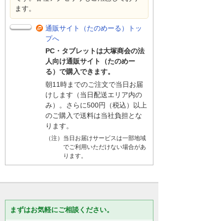
ます。
通販サイト（たのめーる）トッ
プへ
PC・タブレットは大塚商会の法
人向け通販サイト（たのめー
る）で購入できます。
朝11時までのご注文で当日お届
けします（当日配送エリア内の
み）。さらに500円（税込）以上
のご購入で送料は当社負担とな
ります。
（注）当日お届けサービスは一部地域
でご利用いただけない場合があ
ります。
まずはお気軽にご相談ください。