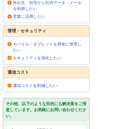
外出先・自宅から社内データ・メール
を利用したい
営業に活用したい
管理・セキュリティ
モバイル・タブレットを簡単に管理し
たい
セキュリティを強化したい
通信コスト
通信コストを削減したい
その他、以下のような目的にも解決策をご用
意しています。お気軽にお問い合わせくださ
い。