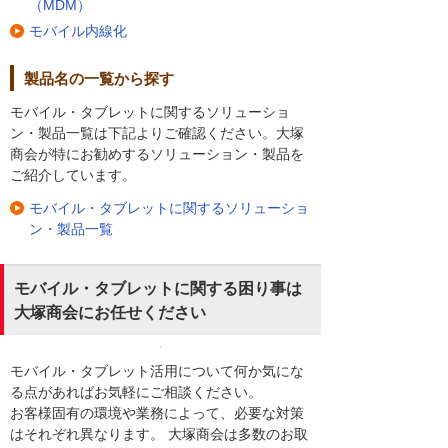
（MDM）
モバイル内線化
製品名の一覧から探す
モバイル・タブレットに関するソリューショ
ン・製品一覧は下記よりご確認ください。大塚
商会が特にお勧めするソリューション・製品を
ご紹介しています。
モバイル・タブレットに関するソリューショ
ン・製品一覧
モバイル・タブレットに関する困り事は
大塚商会にお任せください
モバイル・タブレット活用について何か気にな
る点があればお気軽にご相談ください。
お客様固有の環境や業務によって、必要な対策
はそれぞれ異なります。 大塚商会は多数のお取