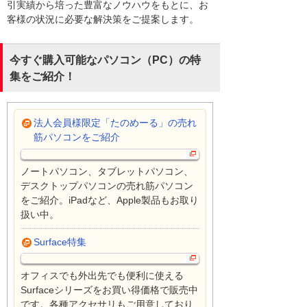
引実績から培った豊富なノウハウをもとに、お
客様の状況に必要な解決策をご提案します。
今すぐ購入可能なパソコン（PC）の特
集をご紹介！
法人会員様限定「たのめーる」の売れ
筋パソコンをご紹介
ノートパソコン、タブレットパソコン、
デスクトップパソコンの売れ筋パソコン
をご紹介。iPadなど、Apple製品もお取り
扱い中。
Surface特集
オフィスでも外出先でも便利に使える
Surfaceシリーズをお買い得価格で販売中
です。各種アクセサリもご用意しており