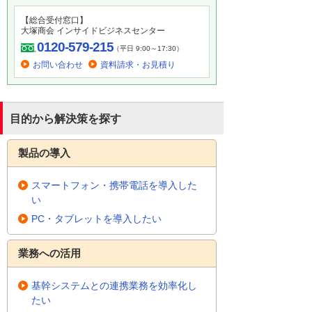
【総合受付窓口】
大塚商会 インサイドビジネスセンター
0120-579-215
（平日 9:00～17:30）
お問い合わせ
資料請求・お見積り
目的から解決策を探す
製品の導入
スマートフォン・携帯電話を導入した
い
PC・タブレットを導入したい
業務への活用
基幹システムとの連携業務を効率化し
たい