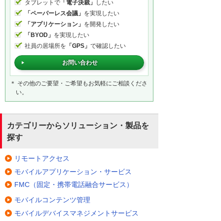
タブレットで
「電子決裁」
したい
「ペーパーレス会議」
を実現したい
「アプリケーション」
を開発したい
「BYOD」
を実現したい
社員の居場所を
「GPS」
で確認したい
お問い合わせ
＊ その他のご要望・ご希望もお気軽にご相談くださ
い。
カテゴリーからソリューション・製品を
探す
リモートアクセス
モバイルアプリケーション・サービス
FMC（固定・携帯電話融合サービス）
モバイルコンテンツ管理
モバイルデバイスマネジメントサービス