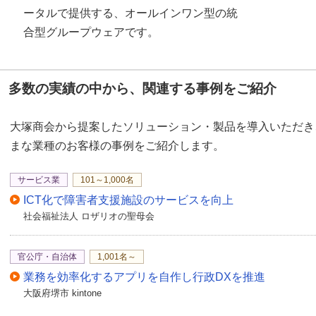
ータルで提供する、オールインワン型の統
合型グループウェアです。
多数の実績の中から、関連する事例をご紹介
大塚商会から提案したソリューション・製品を導入いただき
まな業種のお客様の事例をご紹介します。
サービス業
101～1,000名
ICT化で障害者支援施設のサービスを向上
社会福祉法人 ロザリオの聖母会
官公庁・自治体
1,001名～
業務を効率化するアプリを自作し行政DXを推進
大阪府堺市 kintone