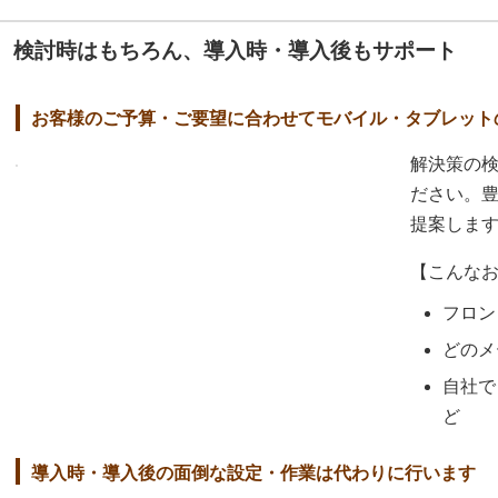
検討時はもちろん、導入時・導入後もサポート
お客様のご予算・ご要望に合わせてモバイル・タブレット
解決策の
ださい。
提案しま
【こんな
フロン
どのメ
自社で
ど
導入時・導入後の面倒な設定・作業は代わりに行います