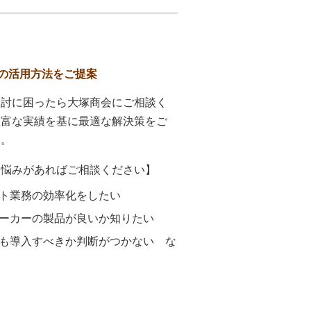
の活用方法をご提案
検討に困ったら大塚商会にご相談く
豊富な実績を基に最適な解決策をご
す。
お悩みがあればご相談ください】
ト業務の効率化をしたい
ーカーの製品が良いか知りたい
も導入すべきか判断がつかない な