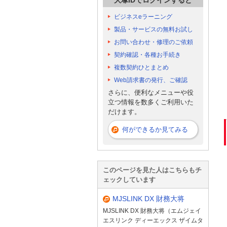
ビジネスeラーニング
製品・サービスの無料お試し
お問い合わせ・修理のご依頼
契約確認・各種お手続き
複数契約ひとまとめ
Web請求書の発行、ご確認
さらに、便利なメニューや役
立つ情報を数多くご利用いた
だけます。
何ができるか見てみる
このページを見た人はこちらもチ
ェックしています
MJSLINK DX 財務大将
MJSLINK DX 財務大将（エムジェイ
エスリンク ディーエックス ザイムタ