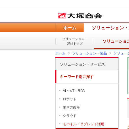
ホーム
ソリューション・
ソリューション・
ソリューショ
製品トップ
ホーム
ソリューション・製品
ソリュー
ソリューション・サービス
キーワード別に探す
AI・IoT・RPA
ロボット
働き方改革
クラウド
モバイル・タブレット活用