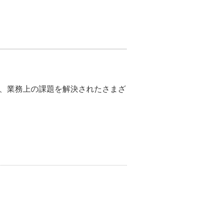
、業務上の課題を解決されたさまざ