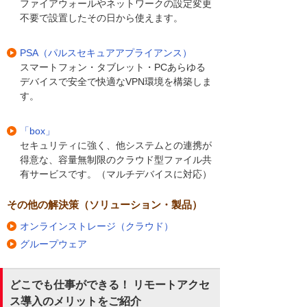
ファイアウォールやネットワークの設定変更
不要で設置したその日から使えます。
PSA（パルスセキュアアプライアンス）
スマートフォン・タブレット・PCあらゆる
デバイスで安全で快適なVPN環境を構築しま
す。
「box」
セキュリティに強く、他システムとの連携が
得意な、容量無制限のクラウド型ファイル共
有サービスです。（マルチデバイスに対応）
その他の解決策（ソリューション・製品）
オンラインストレージ（クラウド）
グループウェア
どこでも仕事ができる！ リモートアクセ
ス導入のメリットをご紹介