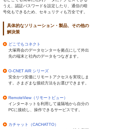
うえ、認証パスワードを設定したり、通信の暗
号化もできるため、セキュリティも万全です。
具体的なソリューション・製品、その他の
解決策
どこでもコネクト
大塚商会のデータセンターを拠点にして外出
先の端末と社内のデータをつなぎます。
O-CNET AIR シリーズ
安全かつ安価にリモートアクセスを実現しま
す。さまざまな接続方法をお選びできます。
RemoteView（リモートビュー）
インターネットを利用して遠隔地から自分の
PCに接続し、操作できるサービスです。
カチャット（CACHATTO）