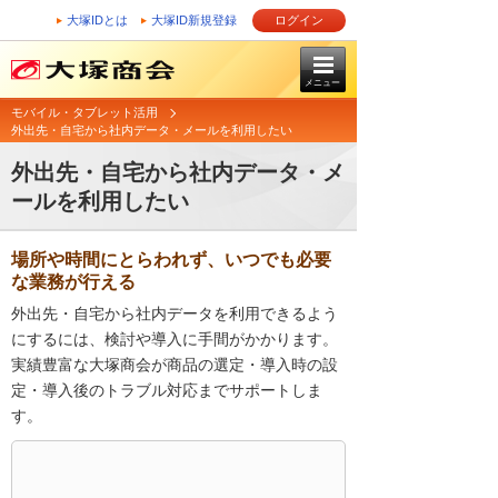
大塚IDとは
大塚ID新規登録
ログイン
メニュー
モバイル・タブレット活用
外出先・自宅から社内データ・メールを利用したい
外出先・自宅から社内データ・メ
ールを利用したい
場所や時間にとらわれず、いつでも必要
な業務が行える
外出先・自宅から社内データを利用できるよう
にするには、検討や導入に手間がかかります。
実績豊富な大塚商会が商品の選定・導入時の設
定・導入後のトラブル対応までサポートしま
す。