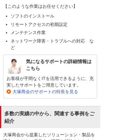
【このような作業はお任せください】
ソフトのインストール
リモートアクセスの初期設定
メンテナンス作業
ネットワーク障害・トラブルへの対応 な
ど
気になるサポートの詳細情報は
こちら
お客様が手間なくITを活用できるように、充
実したサポートをご用意しています。
大塚商会のサポートの特長を見る
多数の実績の中から、関連する事例をご
紹介
大塚商会から提案したソリューション・製品を