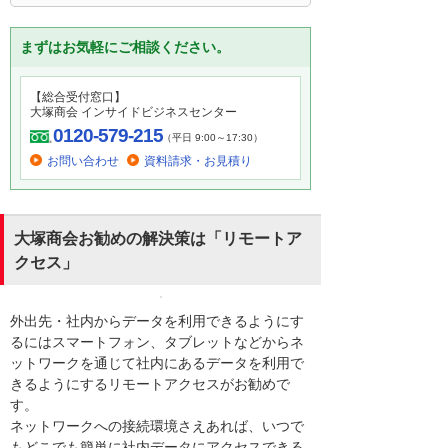
まずはお気軽にご相談ください。
【総合受付窓口】
大塚商会 インサイドビジネスセンター
0120-579-215
（平日 9:00～17:30）
お問い合わせ
資料請求・お見積り
大塚商会お勧めの解決策は「リモートア
クセス」
外出先・社内からデータを利用できるようにす
るにはスマートフォン、タブレットなどからネ
ットワークを通じて社内にあるデータを利用で
きるようにするリモートアクセスがお勧めで
す。
ネットワークへの接続環境さえあれば、いつで
もどこでも簡単に社内データにアクセスできる