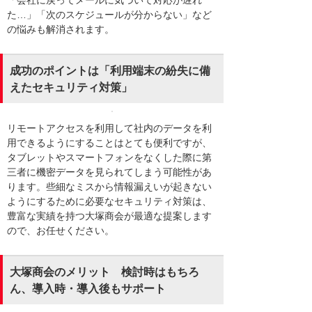
た…」「次のスケジュールが分からない」など
の悩みも解消されます。
成功のポイントは「利用端末の紛失に備
えたセキュリティ対策」
リモートアクセスを利用して社内のデータを利
用できるようにすることはとても便利ですが、
タブレットやスマートフォンをなくした際に第
三者に機密データを見られてしまう可能性があ
ります。些細なミスから情報漏えいが起きない
ようにするために必要なセキュリティ対策は、
豊富な実績を持つ大塚商会が最適な提案します
ので、お任せください。
大塚商会のメリット 検討時はもちろ
ん、導入時・導入後もサポート