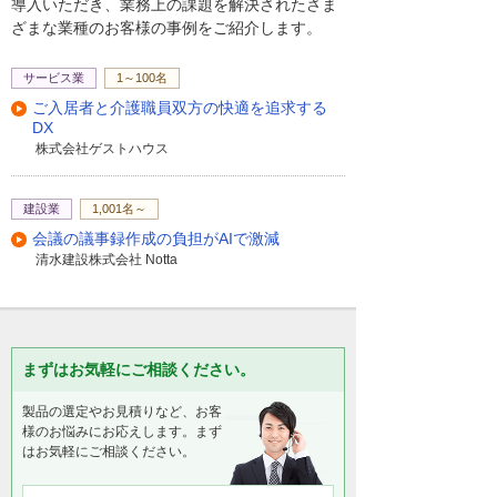
導入いただき、業務上の課題を解決されたさま
ざまな業種のお客様の事例をご紹介します。
サービス業
1～100名
ご入居者と介護職員双方の快適を追求する
DX
株式会社ゲストハウス
建設業
1,001名～
会議の議事録作成の負担がAIで激減
清水建設株式会社 Notta
まずはお気軽にご相談ください。
製品の選定やお見積りなど、お客
様のお悩みにお応えします。まず
はお気軽にご相談ください。