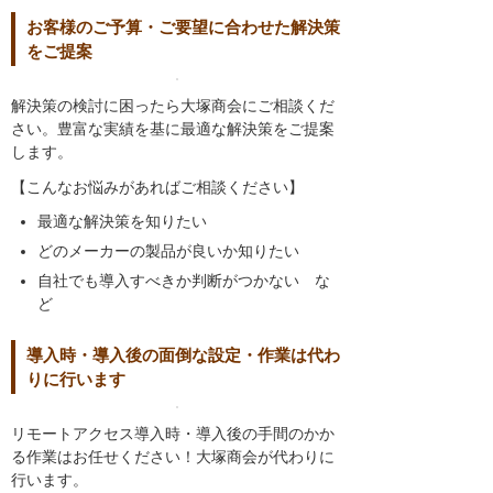
お客様のご予算・ご要望に合わせた解決策
をご提案
解決策の検討に困ったら大塚商会にご相談くだ
さい。豊富な実績を基に最適な解決策をご提案
します。
【こんなお悩みがあればご相談ください】
最適な解決策を知りたい
どのメーカーの製品が良いか知りたい
自社でも導入すべきか判断がつかない な
ど
導入時・導入後の面倒な設定・作業は代わ
りに行います
リモートアクセス導入時・導入後の手間のかか
る作業はお任せください！大塚商会が代わりに
行います。