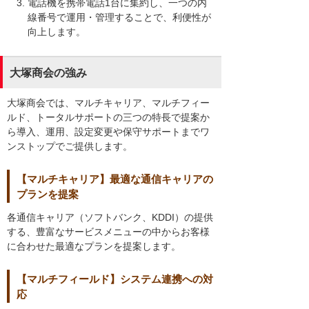
電話機を携帯電話1台に集約し、一つの内
線番号で運用・管理することで、利便性が
向上します。
大塚商会の強み
大塚商会では、マルチキャリア、マルチフィー
ルド、トータルサポートの三つの特長で提案か
ら導入、運用、設定変更や保守サポートまでワ
ンストップでご提供します。
【マルチキャリア】最適な通信キャリアの
プランを提案
各通信キャリア（ソフトバンク、KDDI）の提供
する、豊富なサービスメニューの中からお客様
に合わせた最適なプランを提案します。
【マルチフィールド】システム連携への対
応