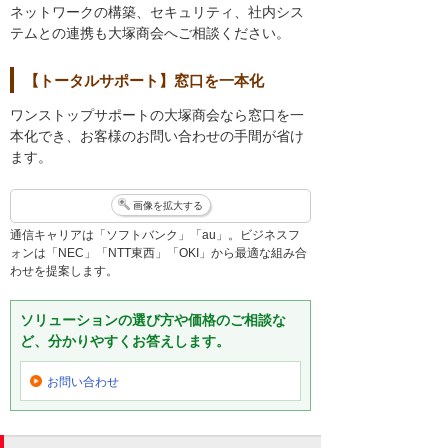
ネットワークの構築、セキュリティ、社内シス
テムとの連携も大塚商会へご相談ください。
【トータルサポート】窓口を一本化
ワンストップサポートの大塚商会なら窓口を一
本化でき、お客様のお問い合わせの手間が省け
ます。
画像を拡大する
通信キャリアは「ソフトバンク」「au」。ビジネスフ
ォンは「NEC」「NTT東西」「OKI」から最適な組み合
わせを提案します。
ソリューションの選び方や価格のご相談な
ど、分かりやすくお答えします。
お問い合わせ