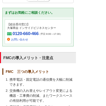
まずはお気軽にご相談ください。
【総合受付窓口】
大塚商会 インサイドビジネスセンター
0120-660-466
（平日 9:00～17:30）
お問い合わせ
FMCの導入メリット・注意点
FMC 三つの導入メリット
携帯電話・固定電話の通信費を大幅に削減
できます。
交換機の入れ替えやレイアウト変更による
機器・工事費の削減、またワークスペース
の有効利用が可能です。