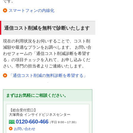
です。
スマートフォンの内線化
通信コスト削減を無料で診断いたします
現在の利用状況をお伺いすることで、コスト削
減額や最適なプランをお調べします。 お問い合
わせフォームの「通信コスト削減診断を希望す
る」の項目チェックを入れて、お申し込みくだ
さい。専門の担当者よりご連絡いたします。
「通信コスト削減の無料診断を希望する」
まずはお気軽にご相談ください。
【総合受付窓口】
大塚商会 インサイドビジネスセンター
0120-660-466
（平日 9:00～17:30）
お問い合わせ