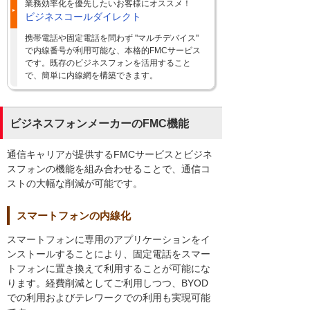
業務効率化を優先したいお客様にオススメ！
ビジネスコールダイレクト
携帯電話や固定電話を問わず "マルチデバイス"
で内線番号が利用可能な、本格的FMCサービス
です。既存のビジネスフォンを活用すること
で、簡単に内線網を構築できます。
ビジネスフォンメーカーのFMC機能
通信キャリアが提供するFMCサービスとビジネ
スフォンの機能を組み合わせることで、通信コ
ストの大幅な削減が可能です。
スマートフォンの内線化
スマートフォンに専用のアプリケーションをイ
ンストールすることにより、固定電話をスマー
トフォンに置き換えて利用することが可能にな
ります。経費削減としてご利用しつつ、BYOD
での利用およびテレワークでの利用も実現可能