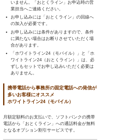
いません。「おとくライン」お申込時の営
業担当へご連絡ください。
お申し込みには「おとくライン」の回線へ
の加入が必要です。
お申し込みには条件がありますので、条件
に満たない場合はお断りさせていただく場
合があります。
「ホワイトライン24（モバイル）」と「ホ
ワイトライン24（おとくライン）」は、必
ずしもセットでお申し込みいただく必要は
ありません。
携帯電話から事務所の固定電話への発信が
多いお客様にオススメ
ホワイトライン24（モバイル）
月額定額料のお支払いで、ソフトバンクの携帯
電話から「おとくライン」への通話料金が無料
となるオプション割引サービスです。