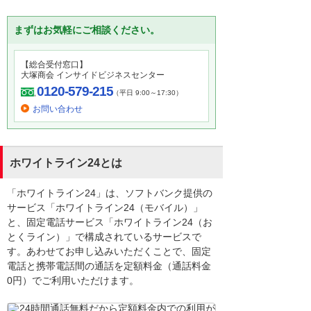
まずはお気軽にご相談ください。
【総合受付窓口】
大塚商会 インサイドビジネスセンター
0120-579-215
（平日 9:00～17:30）
お問い合わせ
ホワイトライン24とは
「ホワイトライン24」は、ソフトバンク提供の
サービス「ホワイトライン24（モバイル）」
と、固定電話サービス「ホワイトライン24（お
とくライン）」で構成されているサービスで
す。あわせてお申し込みいただくことで、固定
電話と携帯電話間の通話を定額料金（通話料金
0円）でご利用いただけます。