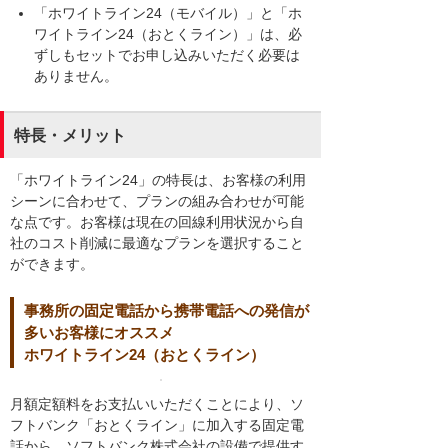
「ホワイトライン24（モバイル）」と「ホ
ワイトライン24（おとくライン）」は、必
ずしもセットでお申し込みいただく必要は
ありません。
特長・メリット
「ホワイトライン24」の特長は、お客様の利用
シーンに合わせて、プランの組み合わせが可能
な点です。お客様は現在の回線利用状況から自
社のコスト削減に最適なプランを選択すること
ができます。
事務所の固定電話から携帯電話への発信が
多いお客様にオススメ
ホワイトライン24（おとくライン）
月額定額料をお支払いいただくことにより、ソ
フトバンク「おとくライン」に加入する固定電
話から、ソフトバンク株式会社の設備で提供す