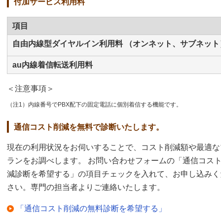
付加サービス利用料
項目
自由内線型ダイヤルイン利用料 （オンネット、サブネット
au内線着信転送利用料
＜注意事項＞
（注1）内線番号でPBX配下の固定電話に個別着信する機能です。
通信コスト削減を無料で診断いたします。
現在の利用状況をお伺いすることで、コスト削減額や最適な
ランをお調べします。 お問い合わせフォームの「通信コス
減診断を希望する」の項目チェックを入れて、お申し込みく
さい。専門の担当者よりご連絡いたします。
「通信コスト削減の無料診断を希望する」