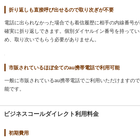
折り返しも直接呼び出せるので取り次ぎが不要
電話に出られなかった場合でも着信履歴に相手の内線番号が
確実に折り返しできます。個別ダイヤルイン番号を持ってい
め、取り次いでもらう必要がありません。
市販されているほぼ全てのau携帯電話で利用可能
一般に市販されているau携帯電話でご利用いただけますの
能です。
ビジネスコールダイレクト利用料金
初期費用