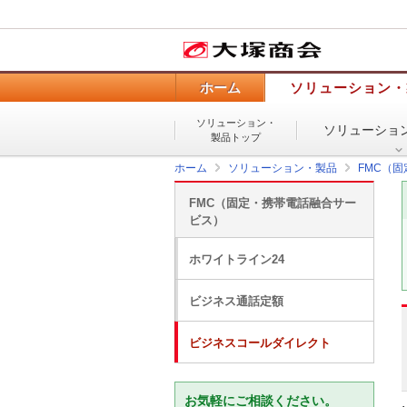
ホーム
ソリューション・
ソリューション・
ソリューショ
製品トップ
ホーム
ソリューション・製品
FMC（
FMC（固定・携帯電話融合サー
ビス）
ホワイトライン24
ビジネス通話定額
ビジネスコールダイレクト
お気軽にご相談ください。