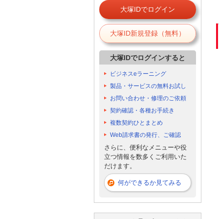
大塚IDでログイン
大塚ID新規登録（無料）
大塚IDでログインすると
ビジネスeラーニング
製品・サービスの無料お試し
お問い合わせ・修理のご依頼
契約確認・各種お手続き
複数契約ひとまとめ
Web請求書の発行、ご確認
さらに、便利なメニューや役
立つ情報を数多くご利用いた
だけます。
何ができるか見てみる