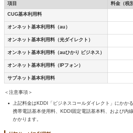
項目
料金（税
CUG基本利用料
オンネット基本利用料（au）
オンネット基本利用料（光ダイレクト）
オンネット基本利用料（auひかり ビジネス）
オンネット基本利用料（IPフォン）
サブネット基本利用料
＜注意事項＞
上記料金はKDDI「ビジネスコールダイレクト」にかか
携帯電話基本使用料、KDDI固定電話基本料、および内
かかります。