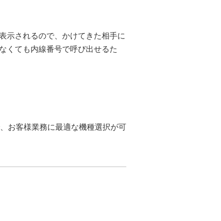
表示されるので、かけてきた相手に
なくても内線番号で呼び出せるた
で、お客様業務に最適な機種選択が可