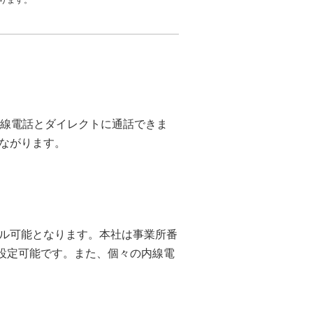
なります。
内線電話とダイレクトに通話できま
ながります。
ル可能となります。本社は事業所番
に設定可能です。また、個々の内線電