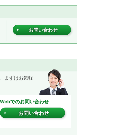
お問い合わせ
。まずはお気軽
Webでのお問い合わせ
お問い合わせ
。