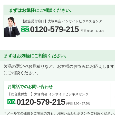
まずはお気軽にご相談ください。
【総合受付窓口】
大塚商会 インサイドビジネスセンター
0120-579-215
（平日 9:00～17:30）
まずはお気軽にご相談ください。
製品の選定やお見積りなど、お客様のお悩みにお応えします
にご相談ください。
お電話でのお問い合わせ
【総合受付窓口】
大塚商会 インサイドビジネスセンター
0120-579-215
（平日 9:00～17:30）
＊メールでの連絡をご希望の方も、お問い合わせボタンをご利用ください