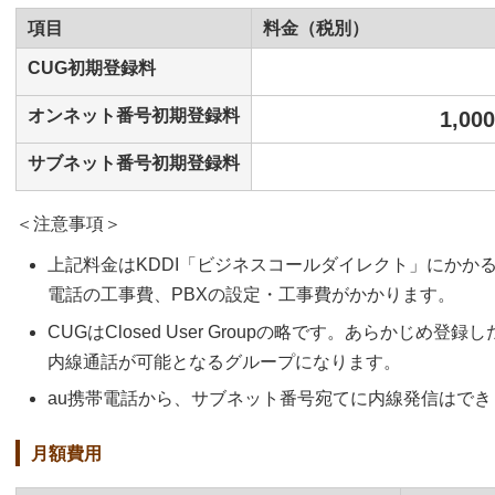
項目
料金（税別）
CUG初期登録料
オンネット番号初期登録料
1,000
サブネット番号初期登録料
＜注意事項＞
上記料金はKDDI「ビジネスコールダイレクト」にかかる
電話の工事費、PBXの設定・工事費がかかります。
CUGはClosed User Groupの略です。あらかじめ登
内線通話が可能となるグループになります。
au携帯電話から、サブネット番号宛てに内線発信はで
月額費用