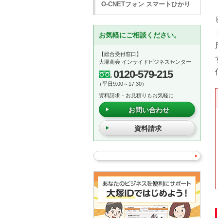
O-CNETフォン スマートひかり
お気軽にご相談ください。
【総合受付窓口】
大塚商会 インサイドビジネスセンター
0120-579-215
（平日9:00～17:30）
資料請求・お見積りもお気軽に
お問い合わせ
資料請求