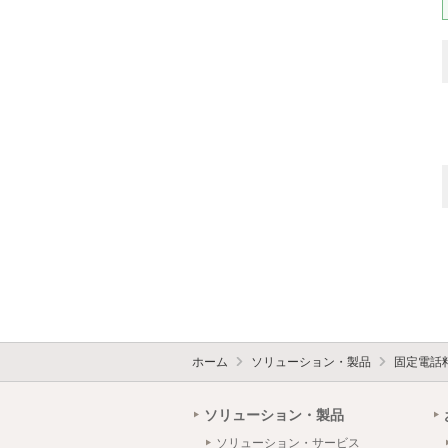
ホーム
ソリューション・製品
固定電話
ソリューション・製品
ソリューション・サービス