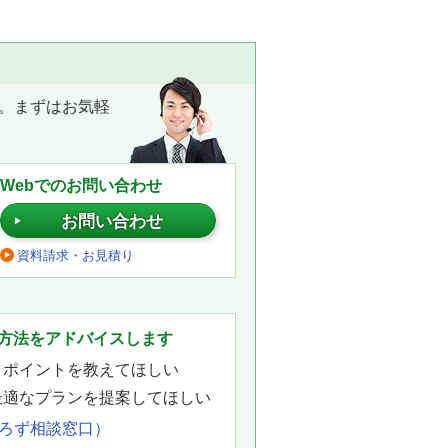
。まずはお気軽
Webでのお問い合わせ
お問い合わせ
資料請求・お見積り
。
方法をアドバイスします
きポイントを教えてほしい
最適なプランを提案してほしい
よろず相談窓口）