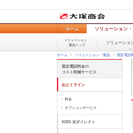
ホーム
ソリューション・
ソリューション・
ソリューショ
製品トップ
ホーム
ソリューション・製品
固定電話
固定電話料金の
コスト削減サービス
おとくライン
料金
オプションサービス
KDDI 光ダイレクト