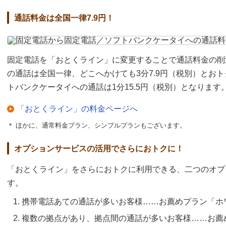
通話料金は全国一律7.9円！
固定電話を「おとくライン」に変更することで通話料金の削
の通話は全国一律、どこへかけても3分7.9円（税別）とお
トバンクケータイへの通話は1分15.5円（税別）となります
「おとくライン」の料金ページへ
＊ ほかに、通常料金プラン、シンプルプランもございます。
オプションサービスの活用でさらにおトクに！
「おとくライン」をさらにおトクに利用できる、二つのオプ
す。
携帯電話あての通話が多いお客様……お薦めプラン「ホ
複数の拠点があり、拠点間の通話が多いお客様……お薦