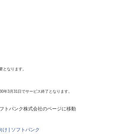
。
必要となります。
。
30年3月31日でサービス終了となります。
フトバンク株式会社のページに移動
け | ソフトバンク