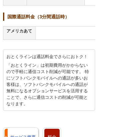
国際通話料金（3分間通話時）
アメリカあて
おとくラインは通話料金でさらにおトク！
「おとくライン」は初期費用がかからない
ので手軽に通信コスト削減が可能です。 特
にソフトバンクモバイルへの通話が多いお
客様は、ソフトバンクモバイルへの通話が
無料になるオプションサービスを活用する
ことで、さらに通信コストの削減が可能と
なります。
サービス概要
料金