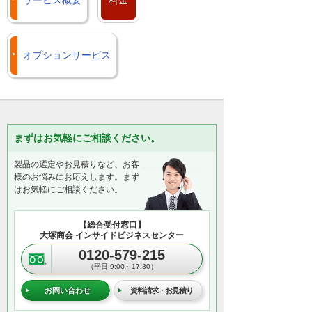
オプションサービス
まずはお気軽にご相談ください。
製品の選定やお見積りなど、お客
様のお悩みにお応えします。まず
はお気軽にご相談ください。
【総合受付窓口】
大塚商会 インサイドビジネスセンター
0120-579-215
（平日 9:00～17:30）
お問い合わせ
資料請求・お見積り