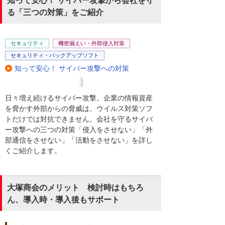
知って安心！ サイバー攻撃から会社を守
る「三つの対策」をご紹介
セキュリティ
機密漏えい・外部侵入対策
セキュリティ・バックアップソフト
知って安心！ サイバー攻撃への対策
日々増え続けるサイバー攻撃。企業の情報資産
を脅かす外部からの脅威は、ウイルス対策ソフ
トだけでは対抗できません。会社を守るサイバ
ー攻撃への三つの対策「侵入をさせない」「外
部通信をさせない」「活動をさせない」を詳し
くご紹介します。
大塚商会のメリット 検討時はもちろ
ん、導入時・導入後もサポート