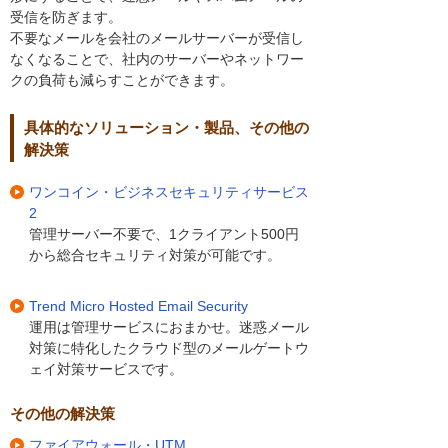
受信を防ぎます。
不要なメールを会社のメールサーバーが受信し
なくなることで、社内のサーバーやネットワー
クの負荷も減らすことができます。
具体的なソリューション・製品、その他の
解決策
ワンコイン・ビジネスセキュリティサービス
2
管理サーバー不要で、1クライアント500円
から総合セキュリティ対策が可能です。
Trend Micro Hosted Email Security
運用は管理サービスにおまかせ。迷惑メール
対策に特化したクラウド型のメールゲートウ
ェイ対策サービスです。
その他の解決策
ファイアウォール・UTM