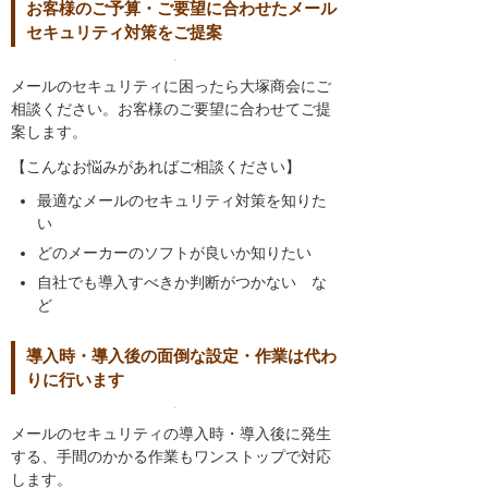
お客様のご予算・ご要望に合わせたメール
セキュリティ対策をご提案
メールのセキュリティに困ったら大塚商会にご
相談ください。お客様のご要望に合わせてご提
案します。
【こんなお悩みがあればご相談ください】
最適なメールのセキュリティ対策を知りた
い
どのメーカーのソフトが良いか知りたい
自社でも導入すべきか判断がつかない な
ど
導入時・導入後の面倒な設定・作業は代わ
りに行います
メールのセキュリティの導入時・導入後に発生
する、手間のかかる作業もワンストップで対応
します。