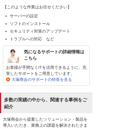
【このような作業はお任せください】
サーバーの設定
ソフトのインストール
セキュリティ対策のアップデート
トラブルへの対応 など
気になるサポートの詳細情報は
こちら
お客様が手間なくITを活用できるように、充
実したサポートをご用意しています。
大塚商会のサポートの特長を見る
多数の実績の中から、関連する事例をご
紹介
大塚商会から提案したソリューション・製品を
導入いただき、業務上の課題を解決されたさま