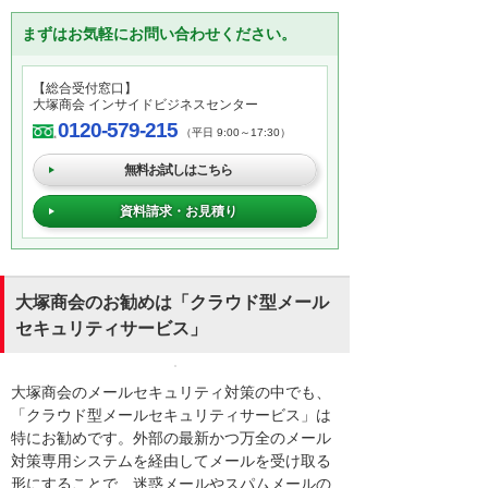
まずはお気軽にお問い合わせください。
【総合受付窓口】
大塚商会 インサイドビジネスセンター
0120-579-215
（平日 9:00～17:30）
無料お試しはこちら
資料請求・お見積り
大塚商会のお勧めは「クラウド型メール
セキュリティサービス」
大塚商会のメールセキュリティ対策の中でも、
「クラウド型メールセキュリティサービス」は
特にお勧めです。外部の最新かつ万全のメール
対策専用システムを経由してメールを受け取る
形にすることで、迷惑メールやスパムメールの