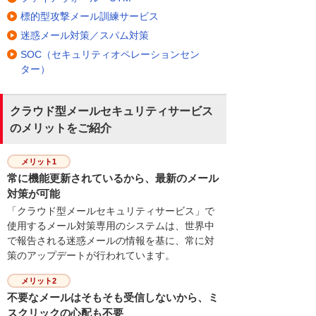
標的型攻撃メール訓練サービス
迷惑メール対策／スパム対策
SOC（セキュリティオペレーションセン
ター）
クラウド型メールセキュリティサービス
のメリットをご紹介
メリット1
常に機能更新されているから、最新のメール
対策が可能
「クラウド型メールセキュリティサービス」で
使用するメール対策専用のシステムは、世界中
で報告される迷惑メールの情報を基に、常に対
策のアップデートが行われています。
メリット2
不要なメールはそもそも受信しないから、ミ
スクリックの心配も不要