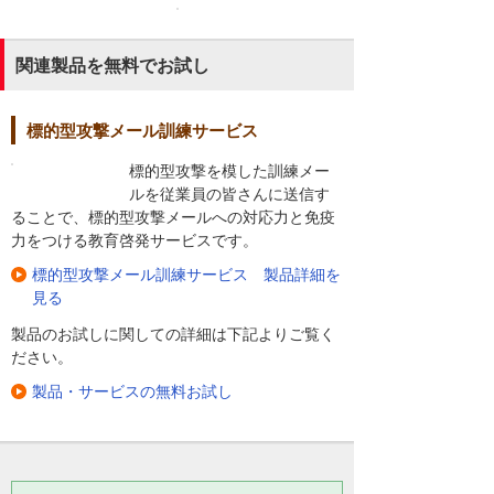
関連製品を無料でお試し
標的型攻撃メール訓練サービス
標的型攻撃を模した訓練メー
ルを従業員の皆さんに送信す
ることで、標的型攻撃メールへの対応力と免疫
力をつける教育啓発サービスです。
標的型攻撃メール訓練サービス 製品詳細を
見る
製品のお試しに関しての詳細は下記よりご覧く
ださい。
製品・サービスの無料お試し