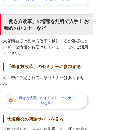
「働き方改革」の情報を無料で入手！ お
勧めのセミナーなど
大塚商会では働き方改革を検討するお客様にさ
まざまな情報をお届けしています。ぜひご活用
ください。
「働き方改革」のセミナーに参加する
近日中に予定されているセミナーはありませ
ん。
「働き方改革」のイベント・セミナー 一
覧を見る
大塚商会の関連サイトを見る
基幹アプリケーションを利用して、新たな働き