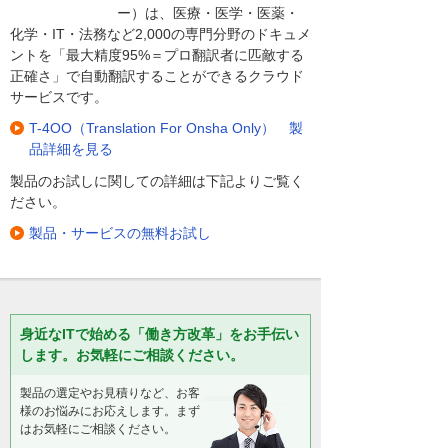
ー）は、医療・医学・医薬・
化学・IT・法務など2,000の専門分野のドキュメ
ントを「最大精度95%＝プロ翻訳者に匹敵する
正確さ」で自動翻訳することができるクラウド
サービスです。
T-4OO（Translation For Onsha Only） 製
品詳細を見る
製品のお試しに関しての詳細は下記よりご覧く
ださい。
製品・サービスの無料お試し
身近なITで始める「働き方改革」をお手伝い
します。お気軽にご相談ください。
製品の選定やお見積りなど、お客
様のお悩みにお応えします。まず
はお気軽にご相談ください。