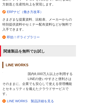
方創造と生産性向上を実現します。
ERPナビ（働き方改革）
さまざまな提案資料、比較表、メーカーからの
特別提供資料やセミナー配布資料などが無料で
入手できます。
即効！ITライブラリー
関連製品を無料でお試し
LINE WORKS
国内8,000万人以上が利用する
LINEの使いやすさと便利さは
そのままに、企業でも安心して使える管理機能
とセキュリティを備えたクラウドサービスで
す。
LINE WORKS 製品詳細を見る