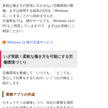
多様な働き方の実現に欠かせない労働環境の整
備。まずは使用する端末のOSを「Windows
11」にすることから始めませんか。
大塚商会では、移行サービスも、Windows 11の
PCもご用意していますので、まずはお気軽にご
相談ください。
Windows 11 移行支援サービス
いざ実践！柔軟な働き方を可能にする労
働環境づくり
労働環境を整備して「いつでも」「どこでも」
安心して仕事をするための、いくつかの例をご
紹介します。
業務アプリの作成
セキュリティを確保しつつ、自社の業務を場所
にとらわれず使えるようにシステム化するのは