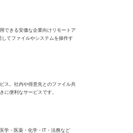
用できる安価な企業向けリモートア
続してファイルやシステムを操作す
ビス。社内や得意先とのファイル共
きに便利なサービスです。
・医学・医薬・化学・IT・法務など