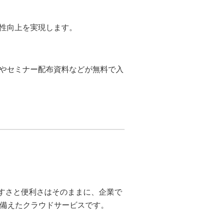
性向上を実現します。
やセミナー配布資料などが無料で入
いやすさと便利さはそのままに、企業で
備えたクラウドサービスです。