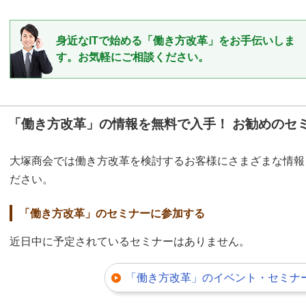
身近なITで始める「働き方改革」をお手伝いしま
す。お気軽にご相談ください。
「働き方改革」の情報を無料で入手！ お勧めのセ
大塚商会では働き方改革を検討するお客様にさまざまな情報
ださい。
「働き方改革」のセミナーに参加する
近日中に予定されているセミナーはありません。
「働き方改革」のイベント・セミナー