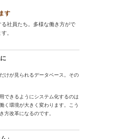
ます
する社員たち。多様な働き方がで
ます。
境に
だけが見られるデータベース。その
用できるようにシステム化するのは
働く環境が大きく変わります。こう
き方改革になるのです。
テム」