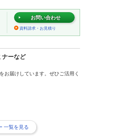
お問い合わせ
資料請求・お見積り
ミナーなど
をお届けしています。ぜひご活用く
 一覧を見る