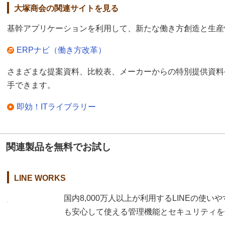
大塚商会の関連サイトを見る
基幹アプリケーションを利用して、新たな働き方創造と生産
ERPナビ（働き方改革）
さまざまな提案資料、比較表、メーカーからの特別提供資料
手できます。
即効！ITライブラリー
関連製品を無料でお試し
LINE WORKS
国内8,000万人以上が利用するLINEの使
も安心して使える管理機能とセキュリティを