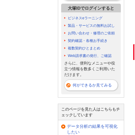
大塚IDでログインすると
ビジネスeラーニング
製品・サービスの無料お試し
お問い合わせ・修理のご依頼
契約確認・各種お手続き
複数契約ひとまとめ
Web請求書の発行、ご確認
さらに、便利なメニューや役
立つ情報を数多くご利用いた
だけます。
何ができるか見てみる
このページを見た人はこちらもチ
ェックしています
データ分析の結果を可視化
したい