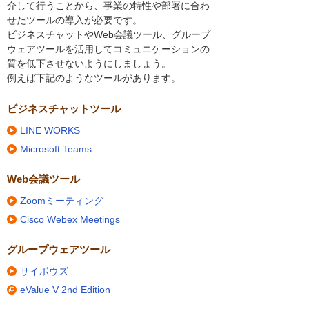
介して行うことから、事業の特性や部署に合わ
せたツールの導入が必要です。
ビジネスチャットやWeb会議ツール、グループ
ウェアツールを活用してコミュニケーションの
質を低下させないようにしましょう。
例えば下記のようなツールがあります。
ビジネスチャットツール
LINE WORKS
Microsoft Teams
Web会議ツール
Zoomミーティング
Cisco Webex Meetings
グループウェアツール
サイボウズ
eValue V 2nd Edition