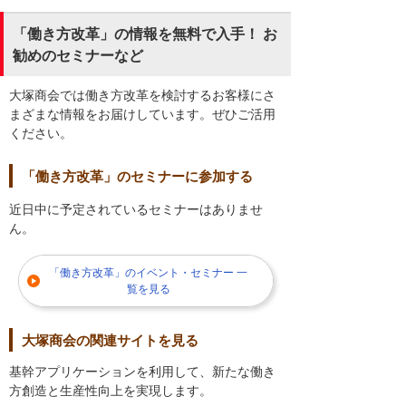
「働き方改革」の情報を無料で入手！ お
勧めのセミナーなど
大塚商会では働き方改革を検討するお客様にさ
まざまな情報をお届けしています。ぜひご活用
ください。
「働き方改革」のセミナーに参加する
近日中に予定されているセミナーはありませ
ん。
「働き方改革」のイベント・セミナー 一
覧を見る
大塚商会の関連サイトを見る
基幹アプリケーションを利用して、新たな働き
方創造と生産性向上を実現します。