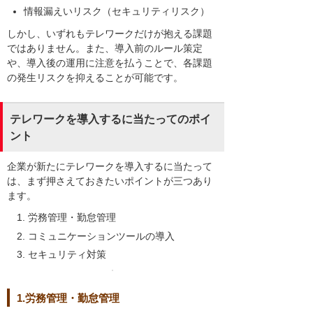
情報漏えいリスク（セキュリティリスク）
しかし、いずれもテレワークだけが抱える課題
ではありません。また、導入前のルール策定
や、導入後の運用に注意を払うことで、各課題
の発生リスクを抑えることが可能です。
テレワークを導入するに当たってのポイ
ント
企業が新たにテレワークを導入するに当たって
は、まず押さえておきたいポイントが三つあり
ます。
労務管理・勤怠管理
コミュニケーションツールの導入
セキュリティ対策
1.労務管理・勤怠管理