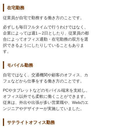
在宅勤務
従業員が自宅で勤務する働き方のことです。
必ずしも毎日フルタイムで行うわけではなく、
企業によっては週1～2日としたり、従業員の都
合によってオフィス通勤・在宅勤務の双方を選
択できるようにしたりしていることもありま
す。
モバイル勤務
自宅ではなく、交通機関や顧客のオフィス、カ
フェなどから仕事をする働き方のことです。
PCやタブレットなどのモバイル端末を支給し、
オフィス以外でも柔軟に働くことができます。
従来は、外出や出張が多い営業職や、Webのエ
ンジニアやデザイナーが実施していました。
サテライトオフィス勤務