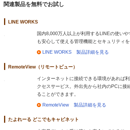
関連製品を無料でお試し
LINE WORKS
国内8,000万人以上が利用するLINEの使
も安心して使える管理機能とセキュリティを
LINE WORKS 製品詳細を見る
RemoteView（リモートビュー）
インターネットに接続できる環境があれば利
クセスサービス。外出先から社内のPCに接
ることができます。
RemoteView 製品詳細を見る
たよれーる どこでもキャビネット