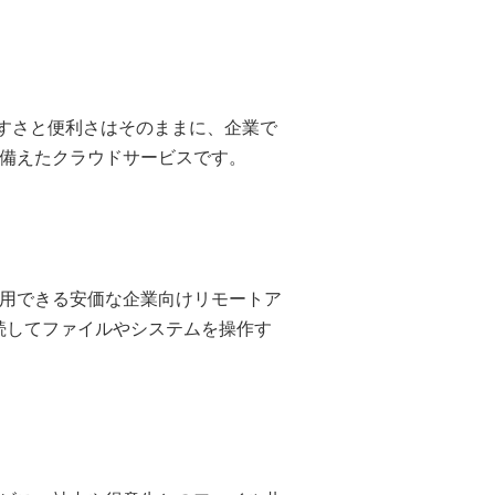
いやすさと便利さはそのままに、企業で
備えたクラウドサービスです。
用できる安価な企業向けリモートア
続してファイルやシステムを操作す