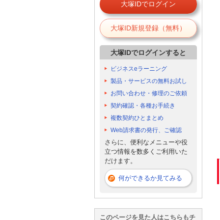
大塚IDでログイン
大塚ID新規登録（無料）
大塚IDでログインすると
ビジネスeラーニング
製品・サービスの無料お試し
お問い合わせ・修理のご依頼
契約確認・各種お手続き
複数契約ひとまとめ
Web請求書の発行、ご確認
さらに、便利なメニューや役
立つ情報を数多くご利用いた
だけます。
何ができるか見てみる
このページを見た人はこちらもチ