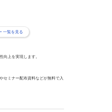
 一覧を見る
性向上を実現します。
やセミナー配布資料などが無料で入