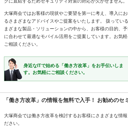
クに直結するためセキュリティ対策の対応が欠かせません。
大塚商会ではお客様の現状やご要望を第一に考え、導入にお
るさまざまなアドバイスやご提案をいたします。 扱ってい
まざまな製品・ソリューションの中から、お客様の目的、予
に合わせて最適なモバイル活用をご提案しています。お気軽
ご相談ください。
身近なITで始める「働き方改革」をお手伝いしま
す。お気軽にご相談ください。
「働き方改革」の情報を無料で入手！ お勧めのセ
大塚商会では働き方改革を検討するお客様にさまざまな情報
ださい。