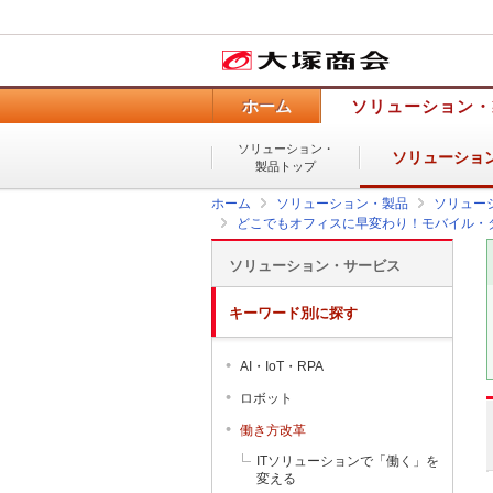
ホーム
ソリューション・
ソリューション・
ソリューショ
製品トップ
ホーム
ソリューション・製品
ソリュー
どこでもオフィスに早変わり！モバイル・
ソリューション・サービス
キーワード別に探す
AI・IoT・RPA
ロボット
働き方改革
ITソリューションで「働く」を
変える