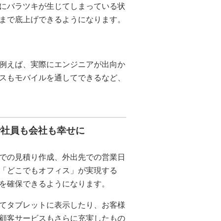
にバラツキが生じてしまっている状
まで底上げできるようになります。
例えば、実際にエンジニアが出向か
スもモバイルを通してできるなど、
で社員も会社も幸せに
での見積り作成、外出先での営業日
「どこでもオフィス」が実現する
を確保できるようになります。
てタブレットに表示したり、お客様
顧客サービスもさらに充実したもの