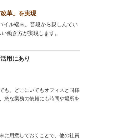
方改革」を実現
バイル端末。普段から親しんでい
しい働き方が実現します。
ト活用にあり
でも、どこにいてもオフィスと同様
、急な業務の依頼にも時間や場所を
末に用意しておくことで、他の社員