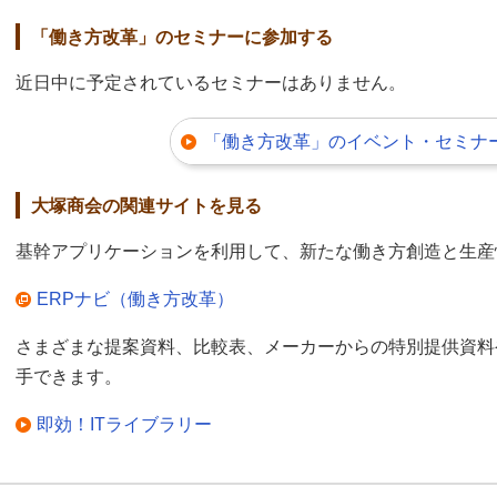
「働き方改革」のセミナーに参加する
近日中に予定されているセミナーはありません。
「働き方改革」のイベント・セミナー
大塚商会の関連サイトを見る
基幹アプリケーションを利用して、新たな働き方創造と生産
ERPナビ（働き方改革）
さまざまな提案資料、比較表、メーカーからの特別提供資料
手できます。
即効！ITライブラリー