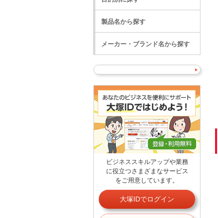
製品名から探す
メーカー・ブランド名から探す
ビジネススキルアップや業務
に役立つさまざまなサービス
をご用意しています。
大塚IDでログイン