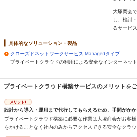
大塚商会
し、検討
るサービ
具体的なソリューション・製品
クローズドネットワークサービス Managedタイプ
プライベートクラウドの利用による安全なインターネッ
プライベートクラウド構築サービスのメリットを
メリット1
設計から導入・運用まで代行してもらえるため、手間がかか
プライベートクラウド構築に必要な作業は大塚商会がお客様
をかけることなく社内のみからアクセスできる安全なクラウ