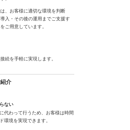
では、お客様に適切な環境を判断
・導入・その後の運用までご支援す
スをご用意しています。
ト接続を手軽に実現します。
ご紹介
らない
に代わって行うため、お客様は時間
ド環境を実現できます。