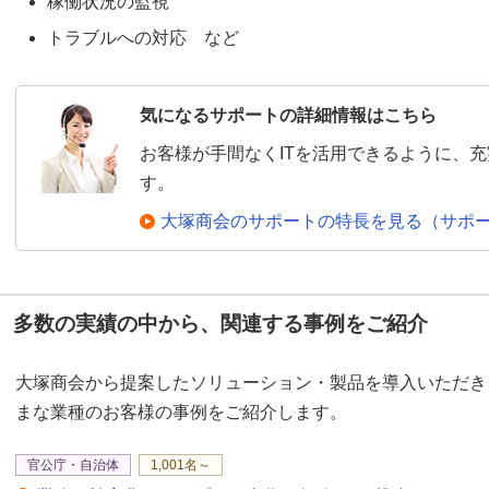
稼働状況の監視
トラブルへの対応 など
気になるサポートの詳細情報はこちら
お客様が手間なくITを活用できるように、
す。
大塚商会のサポートの特長を見る（サポ
多数の実績の中から、関連する事例をご紹介
大塚商会から提案したソリューション・製品を導入いただき
まな業種のお客様の事例をご紹介します。
官公庁・自治体
1,001名～