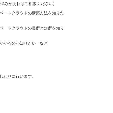
お悩みがあればご相談ください】
ベートクラウドの構築方法を知りた
ベートクラウドの長所と短所を知り
かかるのか知りたい など
代わりに行います。