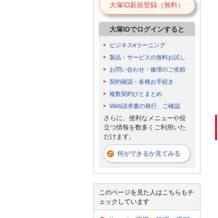
大塚ID新規登録（無料）
大塚IDでログインすると
ビジネスeラーニング
製品・サービスの無料お試し
お問い合わせ・修理のご依頼
契約確認・各種お手続き
複数契約ひとまとめ
Web請求書の発行、ご確認
さらに、便利なメニューや役
立つ情報を数多くご利用いた
だけます。
何ができるか見てみる
このページを見た人はこちらもチ
ェックしています