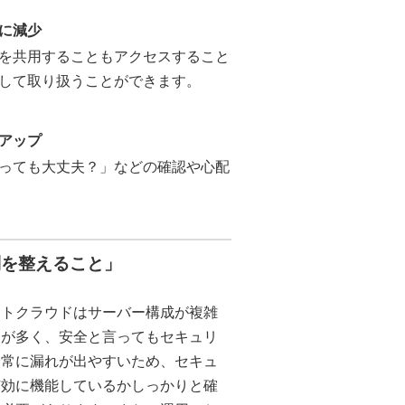
に減少
を共用することもアクセスすること
して取り扱うことができます。
アップ
っても大丈夫？」などの確認や心配
制を整えること」
ートクラウドはサーバー構成が複雑
とが多く、安全と言ってもセキュリ
は常に漏れが出やすいため、セキュ
有効に機能しているかしっかりと確