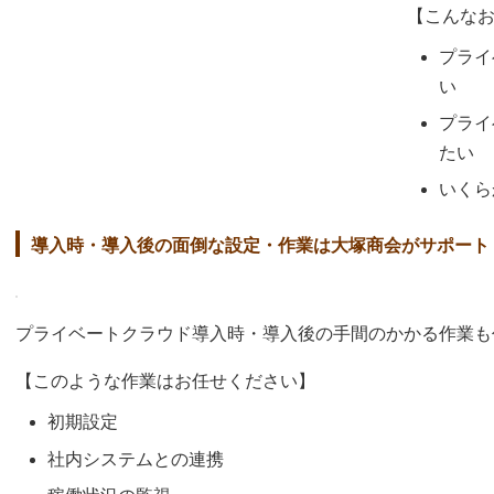
【こんな
プライ
い
プライ
たい
いくら
導入時・導入後の面倒な設定・作業は大塚商会がサポート
プライベートクラウド導入時・導入後の手間のかかる作業も
【このような作業はお任せください】
初期設定
社内システムとの連携