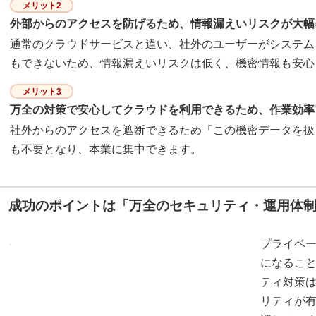
メリット2
外部からのアクセスを防げるため、情報漏えいリスクが大幅
通常のクラウドサービスと違い、社外のユーザーがシステム
もできないため、情報漏えいリスクは低く、機密情報も安心
メリット3
万全の対策で安心してクラウドを利用できるため、作業効率
社外からのアクセスを遮断できるため「この機密データを扱
も不要となり、本業に集中できます。
成功のポイントは「万全のセキュリティ・運用体
プライベ
になるこ
ティ対策
リティが