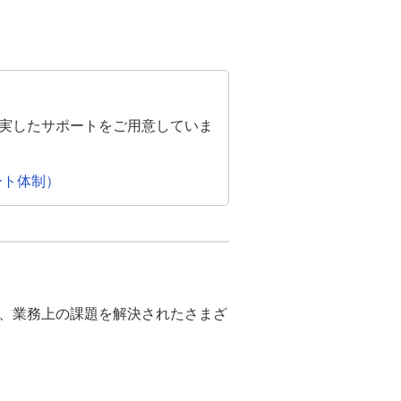
充実したサポートをご用意していま
ート体制）
、業務上の課題を解決されたさまざ