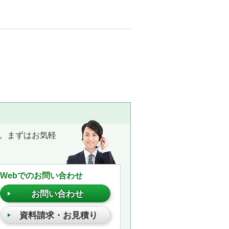
。まずはお気軽
Webでのお問い合わせ
お問い合わせ
資料請求・お見積り