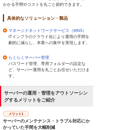
かかる手間やコストを丸ごと節約できます。
具体的なソリューション・製品
マネージドネットワークサービス（MNS）
ITインフラのクラウド化により運用の手間を
劇的に減らし、本業への集中を実現します。
らくらくサーバー管理
パスワード管理、専用フォルダーの設定な
ど、サーバー運用を丸ごとお任せいただけま
す。
サーバーの運用・管理をアウトソーシン
グするメリットをご紹介
メリット1
サーバーのメンテナンス・トラブル対応にか
かっていた手間を大幅削減