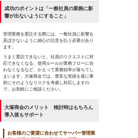
成功のポイントは「一般社員の業務に影
響が出ないようにすること」
管理業務を委託する際には、一般社員に影響を
及ぼさないように細心の注意を払う必要があり
ます。
うまく委託できないと、社員のリクエストに対
応できなくなる、使用ルールが業務フローに合
わなくなるなど、かえって業務効率が落ちてし
まいます。大塚商会では、豊富な実績を基に事
前にそのようなリスクを考慮し対応しますの
で、お気軽にご相談ください。
大塚商会のメリット 検討時はもちろん
導入後もサポート
お客様のご要望に合わせてサーバー管理業