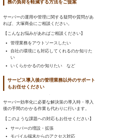
務の負荷を軽減する方法をご提案
サーバーの運用や管理に関する疑問や質問があ
れば、大塚商会にご相談ください。
【こんなお悩みがあればご相談ください】
管理業務をアウトソースしたい
自社の環境にも対応してくれるのか知りた
い
いくらかかるのか知りたい など
サービス導入後の管理業務以外のサポート
もお任せください
サーバー効率化に必要な解決策の導入時・導入
後の手間のかかる作業も代わりに行います。
【このような課題への対応もお任せください】
サーバーの増設・拡張
モバイル端末からのアクセス対応