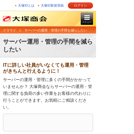
大塚IDとは
大塚ID新規登録
ログイン
メニュー
クラウド
サーバーの運用・管理の手間を減らしたい
サーバー運用・管理の手間を減ら
したい
ITに詳しい社員がいなくても運用・管理
がきちんと行えるように！
サーバーの運用・管理に多くの手間がかかって
いませんか？ 大塚商会ならサーバーの運用・管
理に関する負荷の多い作業をお客様の代わりに
行うことができます。お気軽にご相談くださ
い。