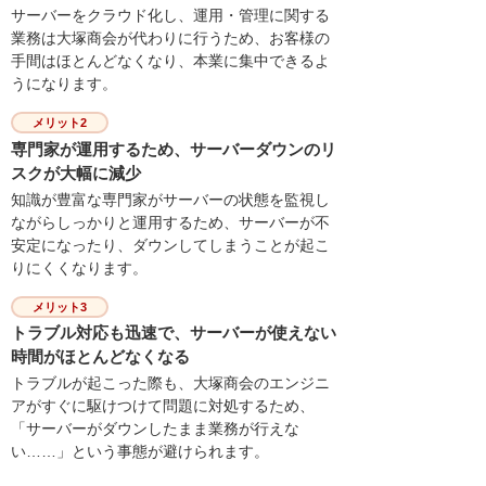
サーバーをクラウド化し、運用・管理に関する
業務は大塚商会が代わりに行うため、お客様の
手間はほとんどなくなり、本業に集中できるよ
うになります。
メリット2
専門家が運用するため、サーバーダウンのリ
スクが大幅に減少
知識が豊富な専門家がサーバーの状態を監視し
ながらしっかりと運用するため、サーバーが不
安定になったり、ダウンしてしまうことが起こ
りにくくなります。
メリット3
トラブル対応も迅速で、サーバーが使えない
時間がほとんどなくなる
トラブルが起こった際も、大塚商会のエンジニ
アがすぐに駆けつけて問題に対処するため、
「サーバーがダウンしたまま業務が行えな
い……」という事態が避けられます。