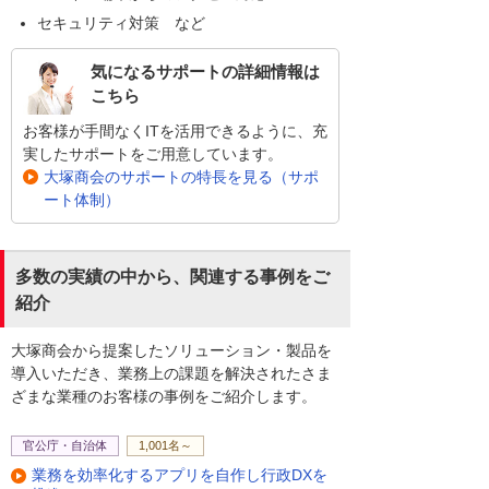
セキュリティ対策 など
気になるサポートの詳細情報は
こちら
お客様が手間なくITを活用できるように、充
実したサポートをご用意しています。
大塚商会のサポートの特長を見る（サポ
ート体制）
多数の実績の中から、関連する事例をご
紹介
大塚商会から提案したソリューション・製品を
導入いただき、業務上の課題を解決されたさま
ざまな業種のお客様の事例をご紹介します。
官公庁・自治体
1,001名～
業務を効率化するアプリを自作し行政DXを