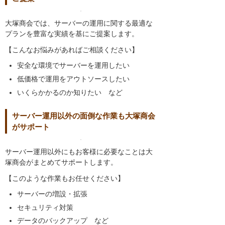
大塚商会では、サーバーの運用に関する最適な
プランを豊富な実績を基にご提案します。
【こんなお悩みがあればご相談ください】
安全な環境でサーバーを運用したい
低価格で運用をアウトソースしたい
いくらかかるのか知りたい など
サーバー運用以外の面倒な作業も大塚商会
がサポート
サーバー運用以外にもお客様に必要なことは大
塚商会がまとめてサポートします。
【このような作業もお任せください】
サーバーの増設・拡張
セキュリティ対策
データのバックアップ など