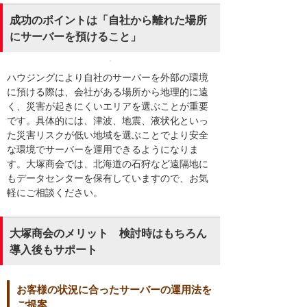
成功のポイントは「自社から離れた場所
にサーバーを預けること」
ハウジングにより自社のサーバーを外部の環境
に預ける際は、会社がある場所から地理的に遠
く、災害が起きにくいエリアを選ぶことが重要
です。具体的には、津波、地震、液状化といっ
た災害リスクが低い地域を選ぶことでより安全
な環境でサーバーを運用できるようになりま
す。大塚商会では、北海道の石狩など遠隔地に
もデータセンターを保有していますので、お気
軽にご相談ください。
大塚商会のメリット 検討時はもちろん
導入後もサポート
お客様の状況に合ったサーバーの運用法を
ご提案