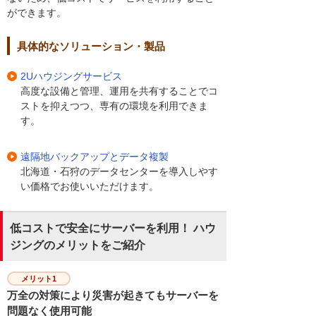
ができます。
具体的なソリューション・製品
2Uハウジングサービス
高度な設備と管理、運用を共有することでコ
ストを抑えつつ、専有の環境を利用できま
す。
遠隔地バックアップとデータ複製
北海道・石狩のデータセンターを導入しやす
い価格でお使いいただけます。
低コストで安全にサーバーを利用！ ハウ
ジングのメリットをご紹介
メリット1
万全の対策により災害が起きてもサーバーを
問題なく使用可能