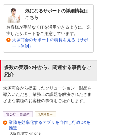
気になるサポートの詳細情報は
こちら
お客様が手間なくITを活用できるように、充
実したサポートをご用意しています。
大塚商会のサポートの特長を見る（サポ
ート体制）
多数の実績の中から、関連する事例をご
紹介
大塚商会から提案したソリューション・製品を
導入いただき、業務上の課題を解決されたさま
ざまな業種のお客様の事例をご紹介します。
官公庁・自治体
1,001名～
業務を効率化するアプリを自作し行政DXを
推進
大阪府堺市 kintone