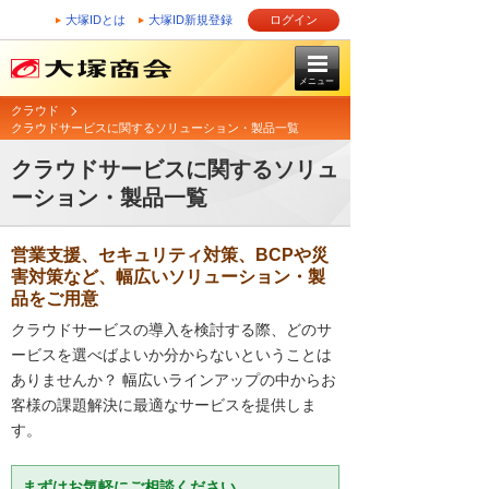
大塚IDとは
大塚ID新規登録
ログイン
メニュー
クラウド
クラウドサービスに関するソリューション・製品一覧
クラウドサービスに関するソリュ
ーション・製品一覧
営業支援、セキュリティ対策、BCPや災
害対策など、幅広いソリューション・製
品をご用意
クラウドサービスの導入を検討する際、どのサ
ービスを選べばよいか分からないということは
ありませんか？ 幅広いラインアップの中からお
客様の課題解決に最適なサービスを提供しま
す。
まずはお気軽にご相談ください。