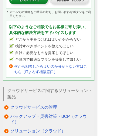
＊メールでの連絡をご希望の方も、お問い合わせボタンをご利
用ください。
以下のようなご相談でもお客様に寄り添い、
具体的な解決方法をアドバイスします
どこから手をつければよいか分からない
検討すべきポイントを教えてほしい
自社に必要なものを提案してほしい
予算内で最適なプランを提案してほしい
何から相談したらよいのか分からない方はこ
ちら（ITよろず相談窓口）
クラウドサービスに関するソリューション・
製品
クラウドサービスの管理
バックアップ・災害対策・BCP（クラウ
ド）
ソリューション（クラウド）