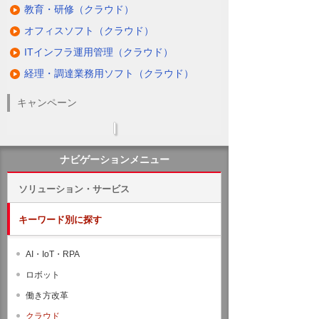
教育・研修（クラウド）
オフィスソフト（クラウド）
ITインフラ運用管理（クラウド）
経理・調達業務用ソフト（クラウド）
キャンペーン
ナビゲーションメニュー
ソリューション・サービス
キーワード別に探す
AI・IoT・RPA
ロボット
働き方改革
クラウド